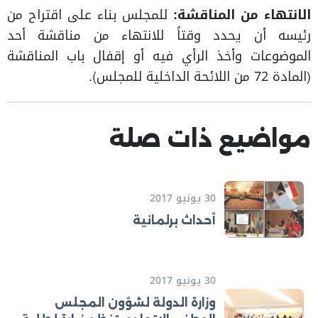
الانتهاء من المناقشة:
للمجلس بناء على اقتراح من
رئيسه أن يحدد وقتاً للانتهاء من مناقشة أحد
الموضوعات وأخذ الرأي فيه أو إقفال باب المناقشة
(المادة 72 من اللائحة الداخلية للمجلس).
مواضيع ذات صلة
30 يونيو 2017
أحداث برلمانية
30 يونيو 2017
وزارة الدولة لشؤون المجلس