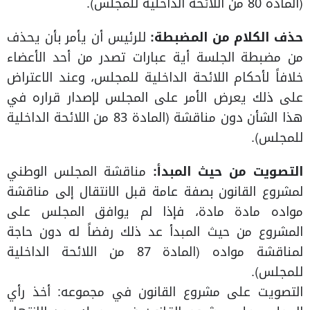
(المادة 80 من اللائحة الداخلية للمجلس).
حذف الكلام من المضبطة:
للرئيس أن يأمر بأن يحذف
من مضبطة الجلسة أية عبارات تصدر من أحد الأعضاء
خلافاً لأحكام اللائحة الداخلية للمجلس، وعند الاعتراض
على ذلك يعرض الأمر على المجلس لإصدار قراره في
هذا الشأن دون مناقشة (المادة 83 من اللائحة الداخلية
للمجلس).
التصويت من حيث المبدأ:
مناقشة المجلس الوطني
لمشروع القانون بصفة عامة قبل الانتقال إلى مناقشة
مواده مادة مادة، فإذا لم يوافق المجلس على
المشروع من حيث المبدأ عد ذلك رفضاً له دون حاجة
لمناقشة مواده (المادة 87 من اللائحة الداخلية
للمجلس).
التصويت على مشروع القانون في مجموعه: أخذ رأي