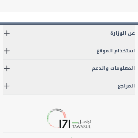
عن الوزارة
استخدام الموقع
المعلومات والدعم
المراجع