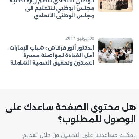
الوطني الاتحادي تنظم زيارة لطلبة
مجلس ابوظبي للتعليم الى
مجلس الوطني الاتحادي
30 يونيو 2017
الدكتور أنور قرقاش : شباب الإمارات
أمل القيادة لمواصلة مسيرة
التمكين وتحقيق التنمية الشاملة
هل محتوى الصفحة ساعدك على
الوصول للمطلوب؟
يمكنك مساعدتنا على التحسين من خلال تقديم