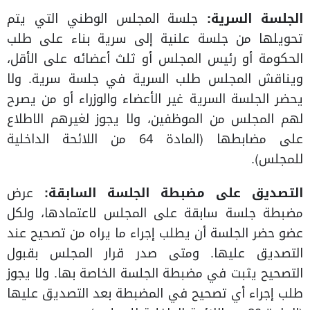
الجلسة السرية:
جلسة المجلس الوطني التي يتم
تحويلها من جلسة علنية إلى سرية بناء على طلب
الحكومة أو رئيس المجلس أو ثلث أعضائه على الأقل،
ويناقش المجلس طلب السرية في جلسة سرية. ولا
يحضر الجلسة السرية غير الأعضاء والوزراء أو من يصرح
لهم المجلس من الموظفين، ولا يجوز لغيرهم الاطلاع
على مضابطها (المادة 64 من اللائحة الداخلية
للمجلس).
التصديق على مضبطة الجلسة السابقة:
عرض
مضبطة جلسة سابقة على المجلس لاعتمادها، ولكل
عضو حضر الجلسة أن يطلب إجراء ما يراه من تصحيح عند
التصديق عليها. ومتى صدر قرار المجلس بقبول
التصحيح يثبت في مضبطة الجلسة الخاصة بها. ولا يجوز
طلب إجراء أي تصحيح في المضبطة بعد التصديق عليها