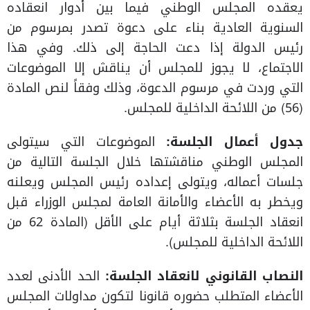
يعقده المجلس الوطني فيما بين أدوار انعقاده
السنوية العادية بناء على دعوة تصدر بمرسوم من
رئيس الدولة إذا دعت الحاجة إلى ذلك. وفي هذا
الاجتماع، لا يجوز للمجلس أن يناقش إلا الموضوعات
التي وردت في مرسوم الدعوة، وذلك وفقاً لنص المادة
(56) من اللائحة الداخلية للمجلس.
جدول أعمال الجلسة:
الموضوعات التي سيتولى
المجلس الوطني مناقشتها خلال الجلسة التالية من
جلسات أعماله، ويتولى إعداده رئيس المجلس ويعلنه
ويخطر به الأعضاء والأمانة العامة لمجلس الوزراء قبل
انعقاد الجلسة بثلاثة أيام على الأقل (المادة 62 من
اللائحة الداخلية للمجلس).
النصاب القانوني لانعقاد الجلسة:
الحد الأدنى لعدد
الأعضاء المتطلب حضوره قانونا لتكون مداولات المجلس