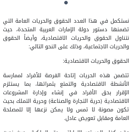
نستكمل في هذا العدد الحقوق والحريات العامة التي
تضمنها دستور دولة الإمارات العربية المتحدة، حيث
نتناول الحقوق والحريات الاقتصادية، وأيضاً الحقوق
والحريات الاجتماعية، وذلك على النحو التالي:
الحقوق والحريات الاقتصادية:
تتضمن هذه الحريات إتاحة الفرصة للأفراد لممارسة
الأنشطة الاقتصادية والتمتع بثمراتها، بما يستلزم
الإقرار بحق الأفراد في إنشاء وإدارة المشروعات
الاقتصادية (حرية التجارة والصناعة) وحرية التملك بحيث
تكون مصونة لا تمس ولا يمكن نزعها إلا للمصلحة
العامة ومقابل تعويض عادل.