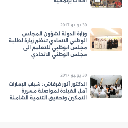
أحداث برلمانية
30 يونيو 2017
وزارة الدولة لشؤون المجلس
الوطني الاتحادي تنظم زيارة لطلبة
مجلس ابوظبي للتعليم الى
مجلس الوطني الاتحادي
30 يونيو 2017
الدكتور أنور قرقاش : شباب الإمارات
أمل القيادة لمواصلة مسيرة
التمكين وتحقيق التنمية الشاملة