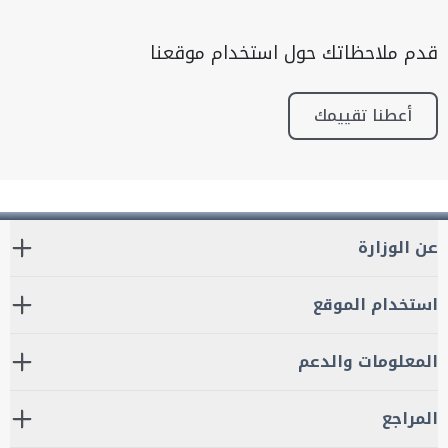
قدم ملاحظاتك حول استخدام موقعنا
أعطنا تقييمك
عن الوزارة
استخدام الموقع
المعلومات والدعم
المراجع