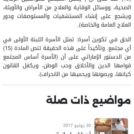
الصحية، ووسائل الوقاية والعلاج من الأمراض والأوبئة،
ويشجع على إنشاء المستشفيات والمستوصفات ودور
العلاج العامة والخاصة).
الحق في تكوين أسرة: تمثل الأسرة اللبنة الأولى في
أي مجتمع. وتأكيداً على هذه الحقيقة تنص المادة (15)
من الدستور الإماراتي على أن (الأسرة أساس المجتمع
قوامها الدين والأخلاق وحب الوطن، ويكفل القانون
كيانها، ويصونها ويحميها من الانحراف).​
مواضيع ذات صلة
30 يونيو 2017