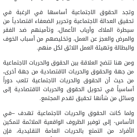
وتجد الحقوق الاجتماعية أساسها في الرغبة في
تحقيق العدالة الاجتماعية وتحرير الضعفاء اقتصادياً من
سيطرة الملاك وأرباب الأعمال، وتأمينهم ضد الفقر
والمرض والعجز عن العمل، وتخليصهم من أسباب الخوف
والبطالة وتهيئة العمل اللائق لكل منهم.
ومن هنا تتضح العلاقة بين الحقوق والحريات الاجتماعية
من جهة والحقوق والحريات الاقتصادية من جهة أخرى،
من حيث أن الحقوق والحريات الاجتماعية تلعب دوراً
أساسياً في تحويل الحقوق والحريات الاقتصادية إلى
وسائل من شأنها تحقيق تقدم المجتمع.
ولما كانت الحقوق والحريات الاجتماعية تهدف –في
الأساس- إلى توفير الظروف الواقعية الملائمة لتمكين
الأفراد من التمتع بالحريات العامة التقليدية، فإن