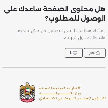
هل محتوى الصفحة ساعدك على
الوصول للمطلوب؟
يمكنك مساعدتنا على التحسين من خلال تقديم
ملاحظاتك حول تجربتك.
نعم
لا