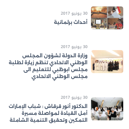
30 يونيو 2017
أحداث برلمانية
30 يونيو 2017
وزارة الدولة لشؤون المجلس
الوطني الاتحادي تنظم زيارة لطلبة
مجلس ابوظبي للتعليم الى
مجلس الوطني الاتحادي
30 يونيو 2017
الدكتور أنور قرقاش : شباب الإمارات
أمل القيادة لمواصلة مسيرة
التمكين وتحقيق التنمية الشاملة