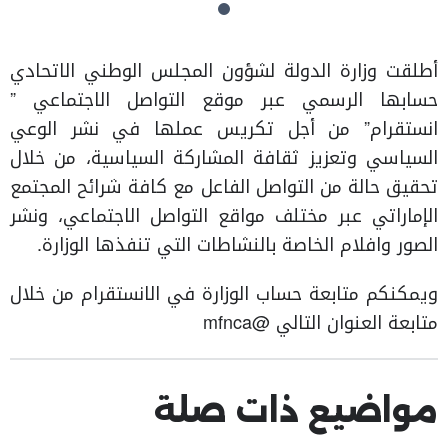
أطلقت وزارة الدولة لشؤون المجلس الوطني الاتحادي
حسابها الرسمي عبر موقع التواصل الاجتماعي ”
انستقرام” من أجل تكريس عملها في نشر الوعي
السياسي وتعزيز ثقافة المشاركة السياسية، من خلال
تحقيق حالة من التواصل الفاعل مع كافة شرائح المجتمع
الإماراتي عبر مختلف مواقع التواصل الاجتماعي، ونشر
الصور وافلام الخاصة بالنشاطات التي تنفذها الوزارة.
ويمكنكم متابعة حساب الوزارة في الانستقرام من خلال
متابعة العنوان التالي @mfnca
مواضيع ذات صلة