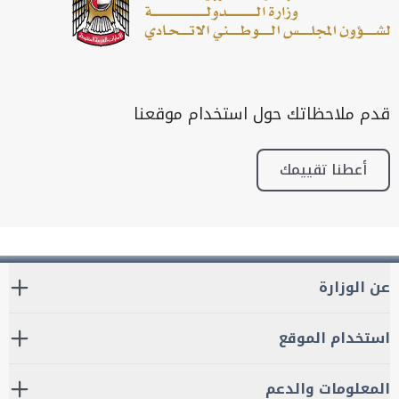
قدم ملاحظاتك حول استخدام موقعنا
أعطنا تقييمك
عن الوزارة
استخدام الموقع
المعلومات والدعم