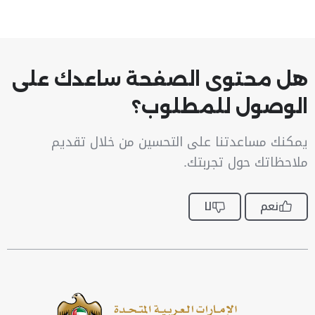
هل محتوى الصفحة ساعدك على
الوصول للمطلوب؟
يمكنك مساعدتنا على التحسين من خلال تقديم
ملاحظاتك حول تجربتك.
نعم
لا