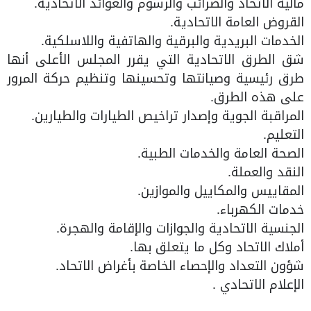
مالية الاتحاد والضرائب والرسوم والعوائد الاتحادية.
القروض العامة الاتحادية.
الخدمات البريدية والبرقية والهاتفية واللاسلكية.
شق الطرق الاتحادية التي يقرر المجلس الأعلى أنها
طرق رئيسية وصيانتها وتحسينها وتنظيم حركة المرور
على هذه الطرق.
المراقبة الجوية وإصدار تراخيص الطيارات والطيارين.
التعليم.
الصحة العامة والخدمات الطبية.
النقد والعملة.
المقاييس والمكاييل والموازين.
خدمات الكهرباء.
الجنسية الاتحادية والجوازات والإقامة والهجرة.
أملاك الاتحاد وكل ما يتعلق بها.
شؤون التعداد والإحصاء الخاصة بأغراض الاتحاد.
الإعلام الاتحادي .