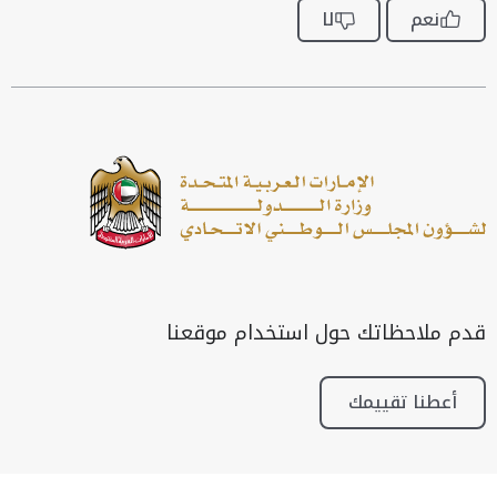
نعم
لا
قدم ملاحظاتك حول استخدام موقعنا
أعطنا تقييمك