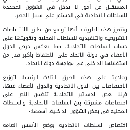
المستقبل من أمور لا تدخل في الشؤون المحددة
للسلطات الاتحادية في الدستور على سبيل الحصر.
وتتميز هذه الطريقة بأنها توسع من نطاق الاختصاصات
التشريعية والتنفيذية للسلطات المحلية وتقويتها على
حساب السلطات الاتحادية، مما يعكس حرص الدول
الأعضاء في دولة الاتحاد على الاحتفاظ بأكبر قدر من
استقلالها الداخلي في مواجهة دولة الاتحاد.
وعلاوة على هذه الطرق الثلاث الرئيسة لتوزيع
الاختصاصات بين الدول الاتحادية والدول الأعضاء فيها،
فإننا بعض الدساتير الاتحادية تتضمن النص على
اختصاصات مشتركة بين السلطات الاتحادية والسلطات
المحلية في بعض الشؤون الداخلية، أهمها:-
اختصاص السلطات الاتحادية بوضع الأسس العامة