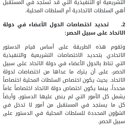
التشريعية أو التنفيذية التي قد تستجد في المستقبل
أهي السلطات الاتحادية أم السلطات المحلية.
2.
تحديد اختصاصات الدول الأعضاء في دولة
الاتحاد على سبيل الحصر:
وتقوم هذه الطريقة على أساس قيام الدستور
الاتحادي بتحديد الاختصاصات التشريعية والتنفيذية
التي تناط بالدول الأعضاء في دولة الاتحاد على سبيل
الحصر، على أن يترك ما عداها من اختصاصات لدولة
الاتحاد. بحيث يكون اختصاص السلطات المحلية اختصاصاً
محدداً، بينما يكون اختصاص دولة الاتحاد اختصاصاً عاماً
يشمل كل الأمور التي لم ينص عليها الدستور، وأيضاً
كل ما يستجد في المستقبل من أمور لا تدخل في
الشؤون المحددة للسلطات المحلية في الدستور على
سبيل الحصر.