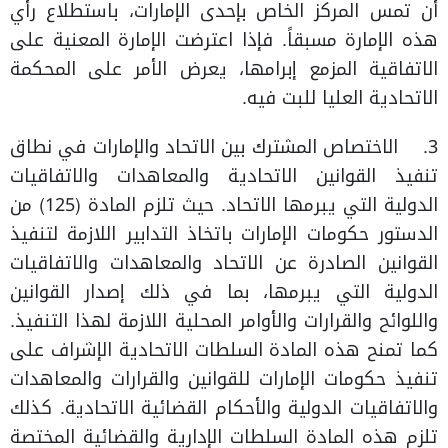
أن تمس المركز الخاص بإحدى الإمارات، باستطلاع رأي
هذه الإمارة مسبقاً. فإذا اعترضت الإمارة المعنية على
الاتفاقية المزمع إبرامها، يعرض الأمر على المحكمة
الاتحادية العليا للبت فيه.
3. الاختصاص المشترك بين الاتحاد والإمارات في نطاق
تنفيذ القوانين الاتحادية والمعاهدات والاتفاقيات
الدولية التي يبرمها الاتحاد. حيث تلزم المادة (125) من
الدستور حكومات الإمارات باتخاذ التدابير اللازمة لتنفيذ
القوانين الصادرة عن الاتحاد والمعاهدات والاتفاقيات
الدولية التي يبرمها، بما في ذلك إصدار القوانين
واللوائح والقرارات والأوامر المحلية اللازمة لهذا التنفيذ.
كما تمنح هذه المادة السلطات الاتحادية الإشراف على
تنفيذ حكومات الإمارات للقوانين والقرارات والمعاهدات
والاتفاقيات الدولية والأحكام القضائية الاتحادية. كذلك
تلزم هذه المادة السلطات الإدارية والقضائية المختصة