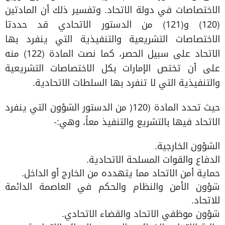
الاختصاصات في دولة الاتحاد. وتفسير ذلك أن المادتين
(120) و(121) من الدستور الاتحادي قد حددتا
الاختصاصات التشريعية والتنفيذية التي ينفرد بها
الاتحاد على سبيل الحصر، كما نصت المادة (122) منه
على أن تختص الإمارات بكل الاختصاصات التشريعية
والتنفيذية التي لا تنفرد بها السلطات الاتحادية.
حيث تحدد المادة (120( من الدستور الشؤون التي ينفرد
الاتحاد فيها بالتشريع والتنفيذ معاً، وهي:-
الشؤون الخارجية.
الدفاع والقوات المسلحة الاتحادية.
حماية أمن الاتحاد مما يتهدده من الخارج أو الداخل.
شؤون الأمن والنظام والحكم في العاصمة الدائمة
للاتحاد.
شؤون موظفي الاتحاد والقضاء الاتحادي.