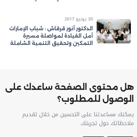
30 يونيو 2017
الدكتور أنور قرقاش : شباب الإمارات
أمل القيادة لمواصلة مسيرة
التمكين وتحقيق التنمية الشاملة
هل محتوى الصفحة ساعدك على
الوصول للمطلوب؟
يمكنك مساعدتنا على التحسين من خلال تقديم
ملاحظاتك حول تجربتك.