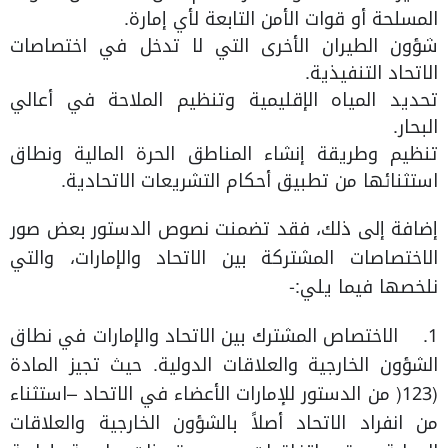
المسلحة أو قوات الأمن التابعة لأي إمارة.
شؤون الطيران الأخرى التي لا تدخل في اختصاصات
الاتحاد التنفيذية.
تحديد المياه الإقليمية وتنظيم الملاحة في أعالي
البحار.
تنظيم وطريقة إنشاء المناطق الحرة المالية ونطاق
استثنائها من تطبيق أحكام التشريعات الاتحادية.
إضافة إلى ذلك، فقد تضمنت نصوص الدستور بعض صور
الاختصاصات المشتركة بين الاتحاد والإمارات، والتي
نلخصها فيما يلي:-
1. الاختصاص المشترك بين الاتحاد والإمارات في نطاق
الشؤون الخارجية والعلاقات الدولية. حيث تجيز المادة
(123( من الدستور للإمارات الأعضاء في الاتحاد –استثناء
من انفراد الاتحاد أصلاً بالشؤون الخارجية والعلاقات