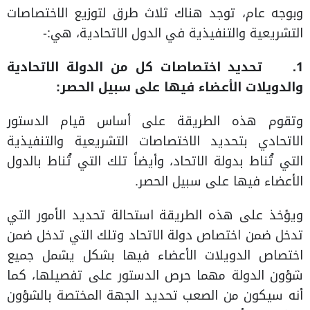
وبوجه عام، توجد هناك ثلاث طرق لتوزيع الاختصاصات
التشريعية والتنفيذية في الدول الاتحادية، هي:-
1.
تحديد اختصاصات كل من الدولة الاتحادية
والدويلات الأعضاء فيها على سبيل الحصر:
وتقوم هذه الطريقة على أساس قيام الدستور
الاتحادي بتحديد الاختصاصات التشريعية والتنفيذية
التي تُناط بدولة الاتحاد، وأيضاً تلك التي تُناط بالدول
الأعضاء فيها على سبيل الحصر.
ويؤخذ على هذه الطريقة استحالة تحديد الأمور التي
تدخل ضمن اختصاص دولة الاتحاد وتلك التي تدخل ضمن
اختصاص الدويلات الأعضاء فيها بشكل يشمل جميع
شؤون الدولة مهما حرص الدستور على تفصيلها، كما
أنه سيكون من الصعب تحديد الجهة المختصة بالشؤون