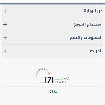
عن الوزارة
استخدام الموقع
المعلومات والدعم
المراجع
171