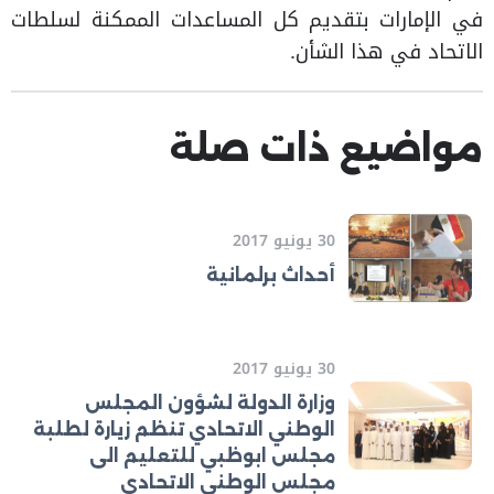
في الإمارات بتقديم كل المساعدات الممكنة لسلطات
الاتحاد في هذا الشأن.
مواضيع ذات صلة
30 يونيو 2017
أحداث برلمانية
30 يونيو 2017
وزارة الدولة لشؤون المجلس
الوطني الاتحادي تنظم زيارة لطلبة
مجلس ابوظبي للتعليم الى
مجلس الوطني الاتحادي