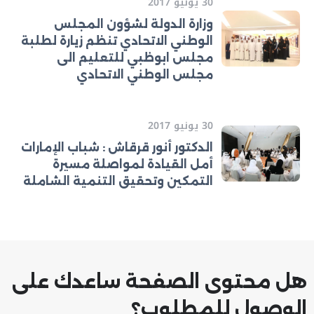
30 يونيو 2017
وزارة الدولة لشؤون المجلس
الوطني الاتحادي تنظم زيارة لطلبة
مجلس ابوظبي للتعليم الى
مجلس الوطني الاتحادي
30 يونيو 2017
الدكتور أنور قرقاش : شباب الإمارات
أمل القيادة لمواصلة مسيرة
التمكين وتحقيق التنمية الشاملة
هل محتوى الصفحة ساعدك على
الوصول للمطلوب؟