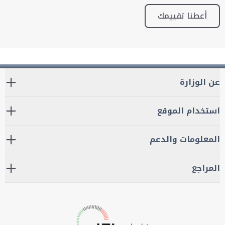
أعطنا تقييمك
عن الوزارة
استخدام الموقع
المعلومات والدعم
المراجع