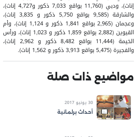
إناث)، ودبي (11,760 بواقع 7,033 ذكور و4,727 إناث)،
والشارقة (9,585 بواقع 5,750 ذكور و 3,835 إناث)،
وعجمان (2,965 بواقع 1,841 ذكور و 1,124 إناث)، وأم
القيوين (2,882 بواقع 1,859 ذكور و 1,023 إناث)، ورأس
الخيمة (11,444 بواقع 8,482 ذكور و 2,962 إناث)،
والفجيرة (5,475 بواقع 3,913 ذكور و 1,562 إناث).
مواضيع ذات صلة
30 يونيو 2017
أحداث برلمانية