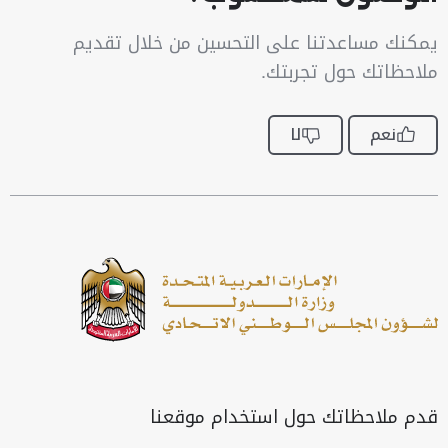
يمكنك مساعدتنا على التحسين من خلال تقديم
ملاحظاتك حول تجربتك.
نعم
لا
قدم ملاحظاتك حول استخدام موقعنا