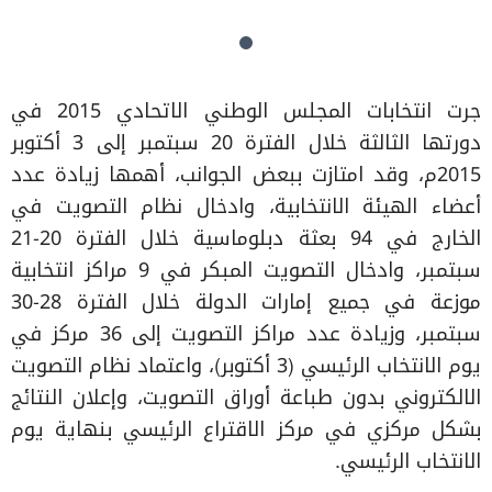
جرت انتخابات المجلس الوطني الاتحادي 2015 في
دورتها الثالثة خلال الفترة 20 سبتمبر إلى 3 أكتوبر
2015م، وقد امتازت ببعض الجوانب، أهمها زيادة عدد
أعضاء الهيئة الانتخابية، وادخال نظام التصويت في
الخارج في 94 بعثة دبلوماسية خلال الفترة 20-21
سبتمبر، وادخال التصويت المبكر في 9 مراكز انتخابية
موزعة في جميع إمارات الدولة خلال الفترة 28-30
سبتمبر، وزيادة عدد مراكز التصويت إلى 36 مركز في
يوم الانتخاب الرئيسي (3 أكتوبر)، واعتماد نظام التصويت
الالكتروني بدون طباعة أوراق التصويت، وإعلان النتائج
بشكل مركزي في مركز الاقتراع الرئيسي بنهاية يوم
الانتخاب الرئيسي.