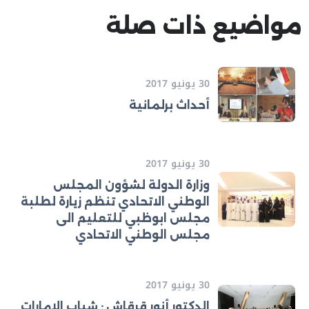
مواضيع ذات صلة
30 يونيو 2017
أحداث برلمانية
30 يونيو 2017
وزارة الدولة لشؤون المجلس
الوطني الاتحادي تنظم زيارة لطلبة
مجلس ابوظبي للتعليم الى
مجلس الوطني الاتحادي
30 يونيو 2017
الدكتور أنور قرقاش : شباب الإمارات