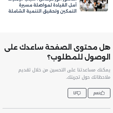
أمل القيادة لمواصلة مسيرة
التمكين وتحقيق التنمية الشاملة
هل محتوى الصفحة ساعدك على
الوصول للمطلوب؟
يمكنك مساعدتنا على التحسين من خلال تقديم
ملاحظاتك حول تجربتك.
نعم
لا