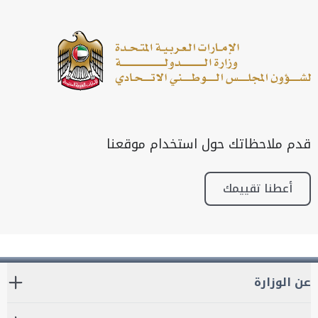
قدم ملاحظاتك حول استخدام موقعنا
أعطنا تقييمك
عن الوزارة