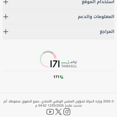
استخدام الموقع
المعلومات والدعم
المراجع
171
©
2026
وزارة الدولة لشؤون المجلس الوطني الاتحادي. جميع الحقوق محفوظة.
آخر
تحديث بتاريخ
12/05/2026 04:42 م
YouTube
twitter
instagram