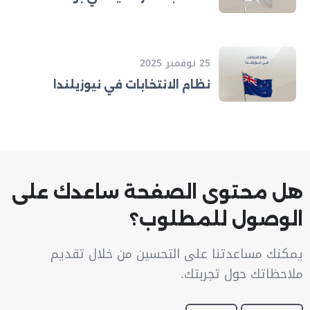
25 نوفمبر 2025
نظام الانتخابات في نيوزيلندا
هل محتوى الصفحة ساعدك على
الوصول للمطلوب؟
يمكنك مساعدتنا على التحسين من خلال تقديم
ملاحظاتك حول تجربتك.