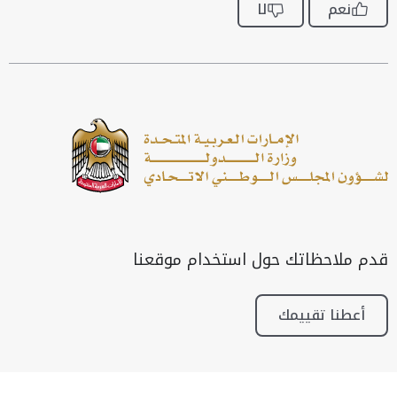
نعم
لا
قدم ملاحظاتك حول استخدام موقعنا
أعطنا تقييمك