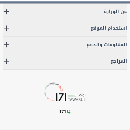
عن الوزارة
استخدام الموقع
المعلومات والدعم
المراجع
171