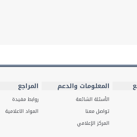
ع
المعلومات والدعم
المراجع
الأسئلة الشائعة
روابط مفيدة
تواصل معنا
المواد الاعلامية
المركز الإعلامي