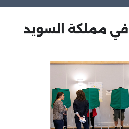
ة في مملكة السويد