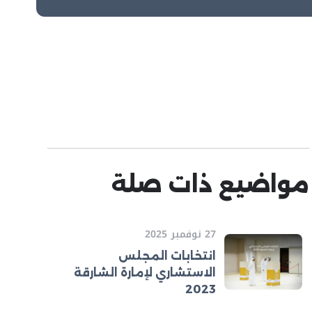
مواضيع ذات صلة
27 نوفمبر 2025
انتخابات المجلس
الاستشاري لإمارة الشارقة
2023