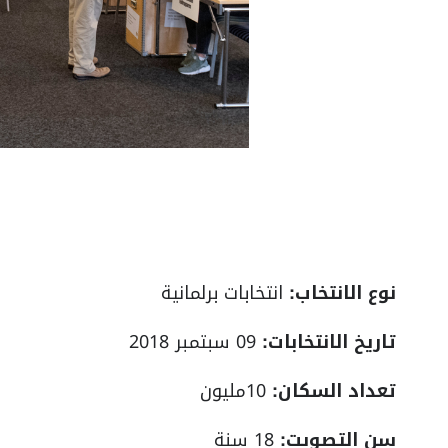
نوع الانتخاب:
انتخابات برلمانية
تاريخ الانتخابات:
09 سبتمبر 2018
تعداد السكان:
10مليون
سن التصويت:
18 سنة