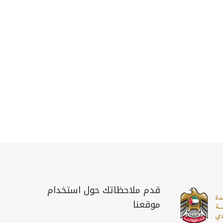
قدم ملاحظاتك حول استخدام
موقعنا