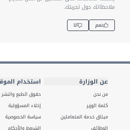
ملاحظاتك حول تجربتك.
نعم
لا
عن الوزارة
استخدام الموق
من نحن
حقوق الطبع والنشر
كلمة الوزير
إخلاء المسؤولية
ميثاق خدمة المتعاملين
سياسة الخصوصية
الوظائف
الشروط والأحكام