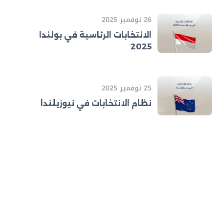
26 نوفمبر 2025
الانتخابات الرئاسية في بولندا
2025
25 نوفمبر 2025
نظام الانتخابات في نيوزيلندا