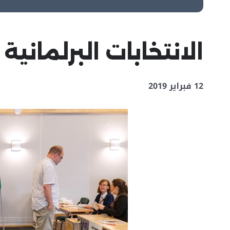
الانتخابات البرلماني
12 فبراير 2019