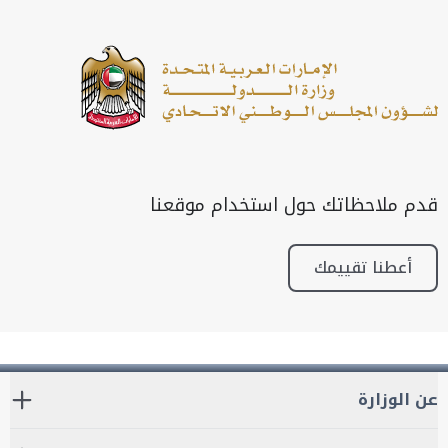
قدم ملاحظاتك حول استخدام موقعنا
أعطنا تقييمك
عن الوزارة