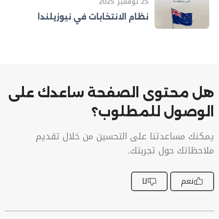
25 نوفمبر 2025
نظام الانتخابات في نيوزيلندا
هل محتوى الصفحة ساعدك على
الوصول للمطلوب؟
يمكنك مساعدتنا على التحسين من خلال تقديم
ملاحظاتك حول تجربتك.
نعم
لا