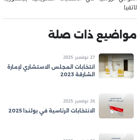
لاتفيا
مواضيع ذات صلة
27 نوفمبر 2025
انتخابات المجلس الاستشاري لإمارة
الشارقة 2023
26 نوفمبر 2025
الانتخابات الرئاسية في بولندا 2025