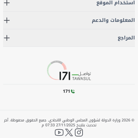
استخدام الموقع
المعلومات والدعم
المراجع
171
©
2026
وزارة الدولة لشؤون المجلس الوطني الاتحادي. جميع الحقوق محفوظة.
آخر
تحديث بتاريخ
27/11/2025 07:33 م
YouTube
twitter
instagram