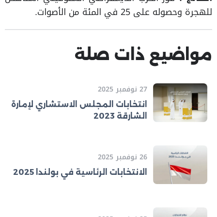
للهجرة وحصوله على 25 في المئة من الأصوات.
مواضيع ذات صلة
27 نوفمبر 2025
انتخابات المجلس الاستشاري لإمارة
الشارقة 2023
26 نوفمبر 2025
الانتخابات الرئاسية في بولندا 2025