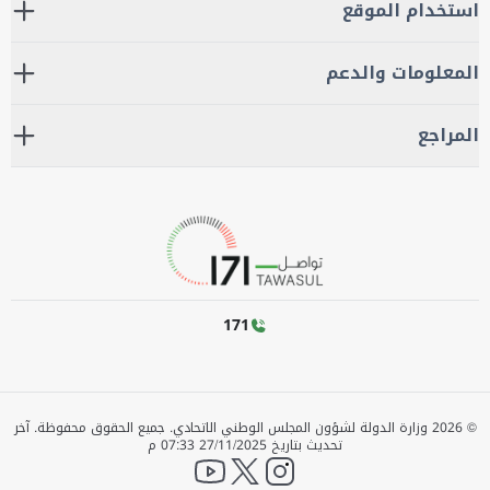
استخدام الموقع
المعلومات والدعم
المراجع
171
©
2026
وزارة الدولة لشؤون المجلس الوطني الاتحادي. جميع الحقوق محفوظة.
آخر
تحديث بتاريخ
27/11/2025 07:33 م
YouTube
twitter
instagram