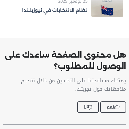
25 نوفمبر 2025
نظام الانتخابات في نيوزيلندا
هل محتوى الصفحة ساعدك على
الوصول للمطلوب؟
يمكنك مساعدتنا على التحسين من خلال تقديم
ملاحظاتك حول تجربتك.
نعم
لا