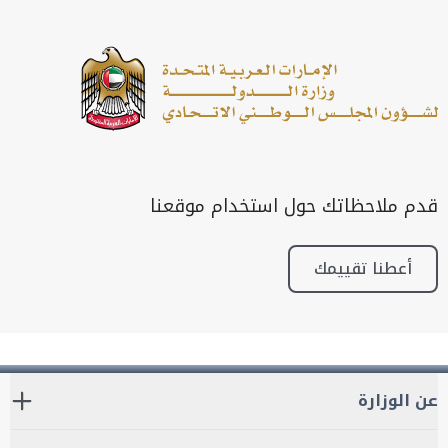
قدم ملاحظاتك حول استخدام موقعنا
أعطنا تقييمك
عن الوزارة