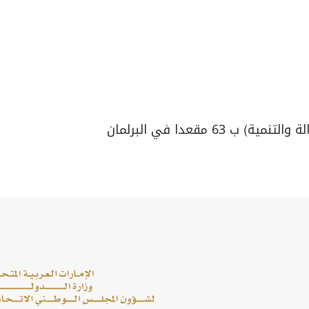
63 مقعدا في البرلمان