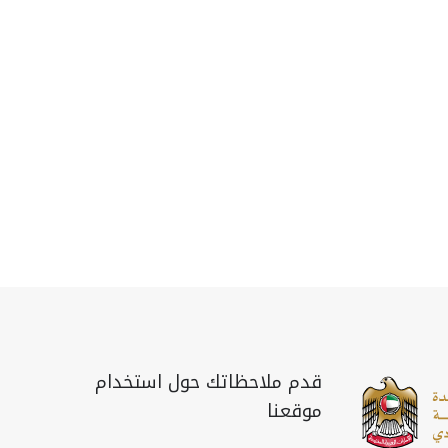
قدم ملاحظاتك حول استخدام
موقعنا