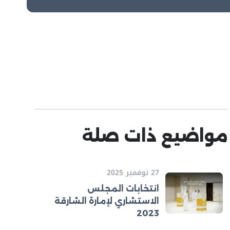
مواضيع ذات صلة
27 نوفمبر 2025
انتخابات المجلس
الاستشاري لإمارة الشارقة
2023