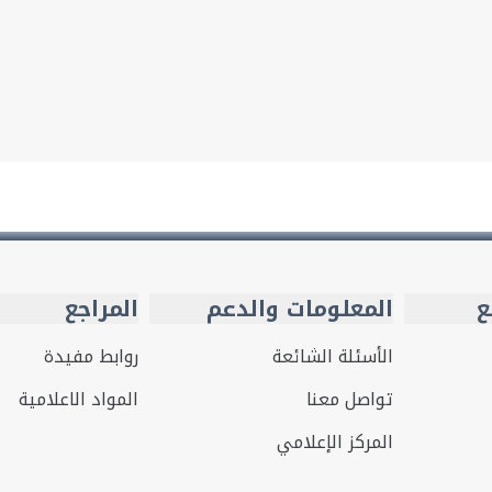
ع
المعلومات والدعم
المراجع
الأسئلة الشائعة
روابط مفيدة
تواصل معنا
المواد الاعلامية
المركز الإعلامي