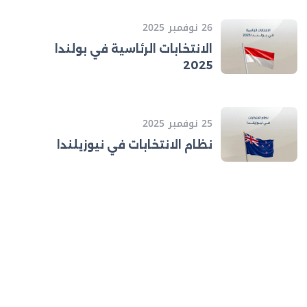
26 نوفمبر 2025
الانتخابات الرئاسية في بولندا
2025
25 نوفمبر 2025
نظام الانتخابات في نيوزيلندا