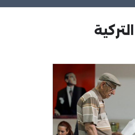
التركية