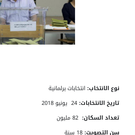
نوع الانتخاب:
انتخابات برلمانية
تاريخ الانتخابات:
24 يونيو 2018
تعداد السكان:
82 مليون
سن التصويت:
18 سنة