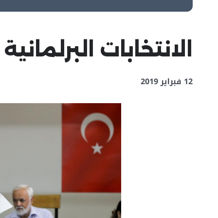
الانتخابات البرلمانية 
12 فبراير 2019