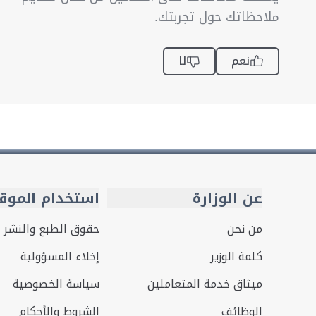
ملاحظاتك حول تجربتك.
نعم
لا
عن الوزارة
استخدام الموق
من نحن
حقوق الطبع والنشر
كلمة الوزير
إخلاء المسؤولية
ميثاق خدمة المتعاملين
سياسة الخصوصية
الوظائف
الشروط والأحكام