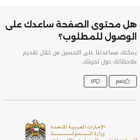
هل محتوى الصفحة ساعدك على
الوصول للمطلوب؟
يمكنك مساعدتنا على التحسين من خلال تقديم
ملاحظاتك حول تجربتك.
نعم
لا