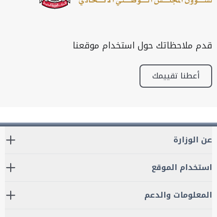
قدم ملاحظاتك حول استخدام موقعنا
أعطنا تقييمك
عن الوزارة
استخدام الموقع
المعلومات والدعم