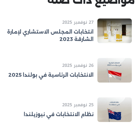
مواضيع ذات صلة
27 نوفمبر 2025
انتخابات المجلس الاستشاري لإمارة
الشارقة 2023
26 نوفمبر 2025
الانتخابات الرئاسية في بولندا 2025
25 نوفمبر 2025
نظام الانتخابات في نيوزيلندا