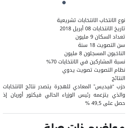
نوع الانتخاب الانتخابات تشريعية
تاريخ الانتخابات 08 أبريل 2018
تعداد السكان 9 مليون
سن التصويت 18 سنة
الناخبون المسجلون 8 مليون
نسبة المشاركين في الانتخابات 70%
نظام التصويت تصويت يدوي
النتائج
حزب “فيديس” المعادي للهجرة يتصدر نتائج الانتخابات
والذي يتزعمه رئيس الوزراء الحالي فيكتور أوربان إذ
حصل على 49,5 %