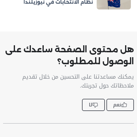
نظام الانتخابات في نيوزيلندا
هل محتوى الصفحة ساعدك على
الوصول للمطلوب؟
يمكنك مساعدتنا على التحسين من خلال تقديم
ملاحظاتك حول تجربتك.
نعم
لا