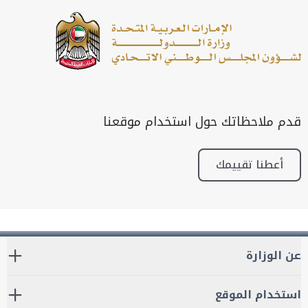
قدم ملاحظاتك حول استخدام موقعنا
أعطنا تقييمك
عن الوزارة
استخدام الموقع