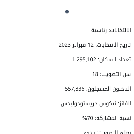
الانتخابات: رئاسية
تاريخ الانتخابات: 12 فبراير 2023
تعداد السكان: 1,295,102
سن التصويت: 18
الناخبون المسجلون: 557,836
الفائز: نيكوس خريستودوليدس
نسبة المشاركة: 70%
نظام التصويت: يدوي