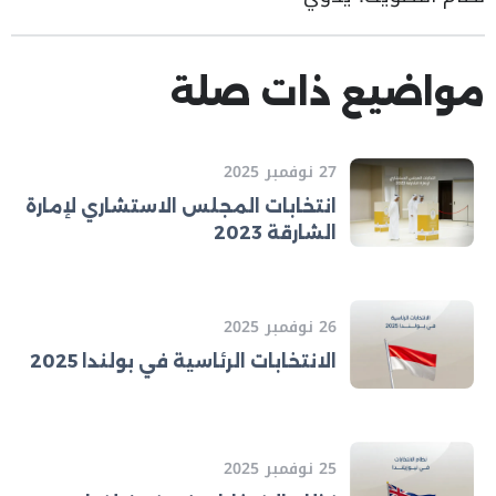
مواضيع ذات صلة
27 نوفمبر 2025
انتخابات المجلس الاستشاري لإمارة
الشارقة 2023
26 نوفمبر 2025
الانتخابات الرئاسية في بولندا 2025
25 نوفمبر 2025