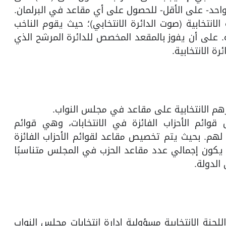
 واحد- على الأقل- للحصول على أي مقاعد في البرلمان.
لانتخابية (صوت الدائرة الانتخابي)؛ حيث يقوم الناخب
ة. على أن يفوز بالمقعد المخصص للدائرة المرشح الذي
 الانتخابية.
م الانتخابية على مقاعد في مجلس النواب.
قوائم الأحزاب الفائزة في الانتخابات، وهي قوائم
لهم. بحيث يتم تخصيص مقاعد لقوائم الأحزاب الفائزة
 أن يكون إجمالي عدد مقاعد الحزب في المجلس متناسبًا
الدولة.
جنة الانتخابية مسؤولية إدارة انتخابات مجلس النواب