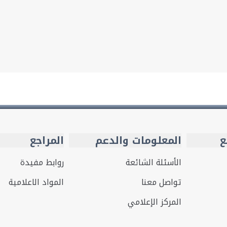
ع
المعلومات والدعم
المراجع
الأسئلة الشائعة
روابط مفيدة
تواصل معنا
المواد الاعلامية
المركز الإعلامي