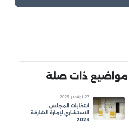
مواضيع ذات صلة
27 نوفمبر 2025
انتخابات المجلس
الاستشاري لإمارة الشارقة
2023