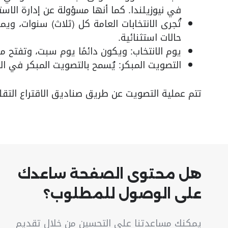
في نيوزيلندا. كما أنها مسؤولة عن إدارة الاست
تُجرى الانتخابات العامة كل (ثلاث) سنوات، ويم
حالات استثنائية.
يوم الانتخاب: ويكون دائمًا يوم سبت، وتفتح مراكز الاقتراع من
التصويت المبكر: يُسمح بالتصويت المبكر في الأ
تتم عملية التصويت عن طريق صناديق الاقتراع التقل
هل محتوى الصفحة ساعدك
على الوصول للمطلوب؟
يمكنك مساعدتنا على التحسين من خلال تقديم