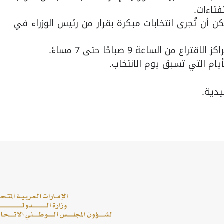
فتاءات.
كن أن تُجرى انتخابات مبكرة بقرار من رئيس الوزراء في
 الساعة 9 صباحًا حتى 7 مساءً.
يام التي تسبق يوم الانتخاب.
يدية.