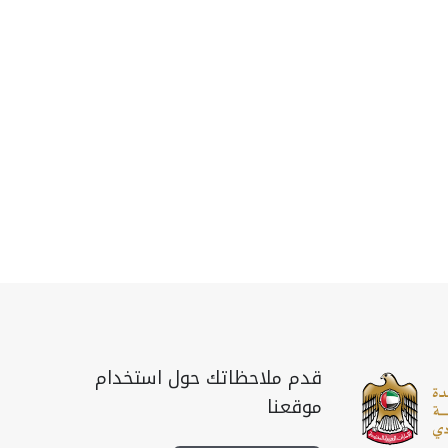
قدم ملاحظاتك حول استخدام
موقعنا