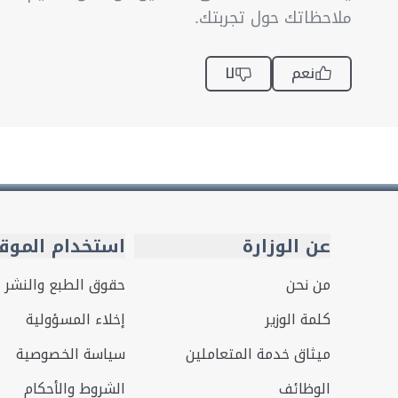
ملاحظاتك حول تجربتك.
نعم
لا
عن الوزارة
استخدام الموق
من نحن
حقوق الطبع والنشر
كلمة الوزير
إخلاء المسؤولية
ميثاق خدمة المتعاملين
سياسة الخصوصية
الوظائف
الشروط والأحكام