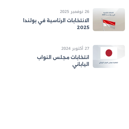
26 نوفمبر 2025
الانتخابات الرئاسية في بولندا
2025
27 أكتوبر 2024
انتخابات مجلس النواب
الياباني