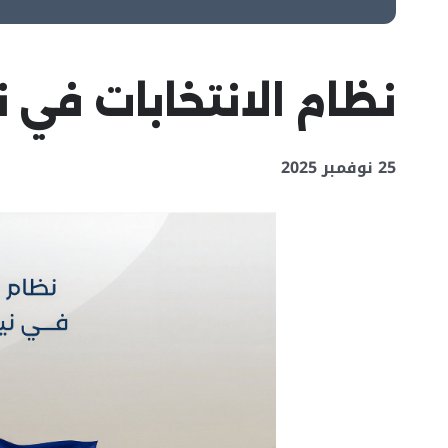
نظام الانتخابات في ني
25 نوفمبر 2025