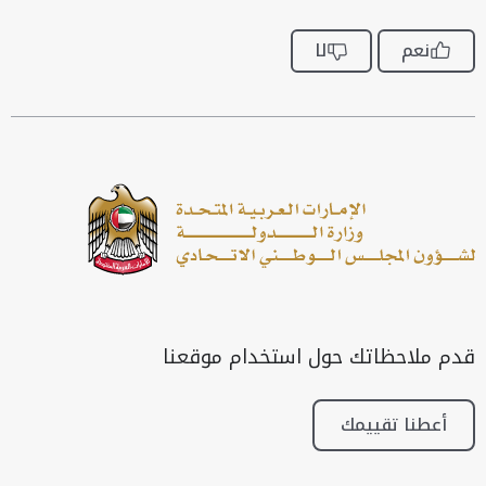
نعم
لا
قدم ملاحظاتك حول استخدام موقعنا
أعطنا تقييمك