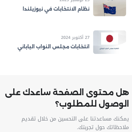
نظام الانتخابات في نيوزيلندا
27 أكتوبر 2024
انتخابات مجلس النواب الياباني
هل محتوى الصفحة ساعدك على
الوصول للمطلوب؟
يمكنك مساعدتنا على التحسين من خلال تقديم
ملاحظاتك حول تجربتك.