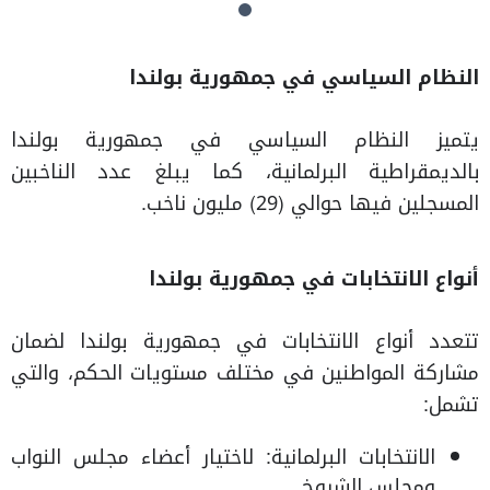
النظام السياسي في جمهورية بولندا
يتميز النظام السياسي في جمهورية بولندا
بالديمقراطية البرلمانية، كما يبلغ عدد الناخبين
المسجلين فيها حوالي (29) مليون ناخب.
أنواع الانتخابات في جمهورية بولندا
تتعدد أنواع الانتخابات في جمهورية بولندا لضمان
مشاركة المواطنين في مختلف مستويات الحكم، والتي
تشمل:
الانتخابات البرلمانية: لاختيار أعضاء مجلس النواب
ومجلس الشيوخ.