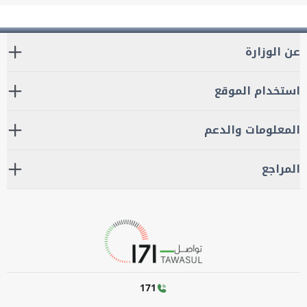
عن الوزارة
استخدام الموقع
المعلومات والدعم
المراجع
171