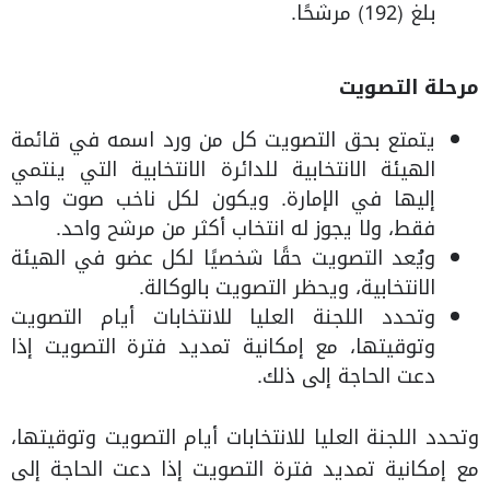
بلغ (192) مرشحًا.
مرحلة التصويت
يتمتع بحق التصويت كل من ورد اسمه في قائمة
الهيئة الانتخابية للدائرة الانتخابية التي ينتمي
إليها في الإمارة. ويكون لكل ناخب صوت واحد
فقط، ولا يجوز له انتخاب أكثر من مرشح واحد.
ويُعد التصويت حقًا شخصيًا لكل عضو في الهيئة
الانتخابية، ويحظر التصويت بالوكالة.
وتحدد اللجنة العليا للانتخابات أيام التصويت
وتوقيتها، مع إمكانية تمديد فترة التصويت إذا
دعت الحاجة إلى ذلك.
وتحدد اللجنة العليا للانتخابات أيام التصويت وتوقيتها،
مع إمكانية تمديد فترة التصويت إذا دعت الحاجة إلى