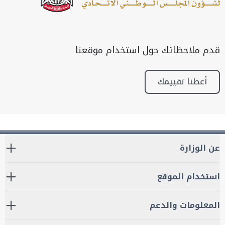
قدم ملاحظاتك حول استخدام موقعنا
أعطنا تقييمك
عن الوزارة
استخدام الموقع
المعلومات والدعم