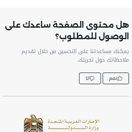
هل محتوى الصفحة ساعدك على
الوصول للمطلوب؟
يمكنك مساعدتنا على التحسين من خلال تقديم
ملاحظاتك حول تجربتك.
نعم
لا