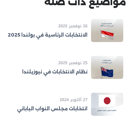
مواضيع ذات صلة
26 نوفمبر 2025
الانتخابات الرئاسية في بولندا 2025
25 نوفمبر 2025
نظام الانتخابات في نيوزيلندا
27 أكتوبر 2024
انتخابات مجلس النواب الياباني