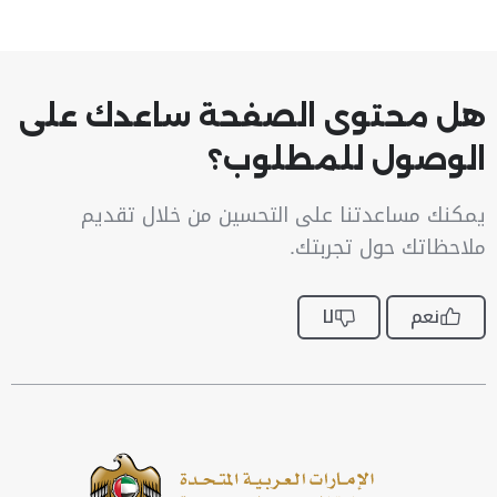
هل محتوى الصفحة ساعدك على
الوصول للمطلوب؟
يمكنك مساعدتنا على التحسين من خلال تقديم
ملاحظاتك حول تجربتك.
نعم
لا