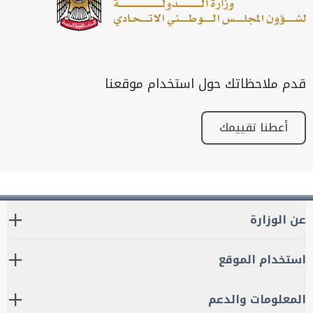
قدم ملاحظاتك حول استخدام موقعنا
أعطنا تقييمك
عن الوزارة
استخدام الموقع
المعلومات والدعم