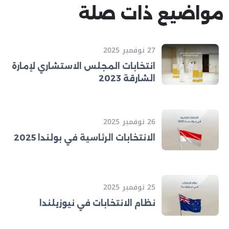
مواضيع ذات صلة
27 نوفمبر 2025
انتخابات المجلس الاستشاري لإمارة
الشارقة 2023
26 نوفمبر 2025
الانتخابات الرئاسية في بولندا 2025
25 نوفمبر 2025
نظام الانتخابات في نيوزيلندا