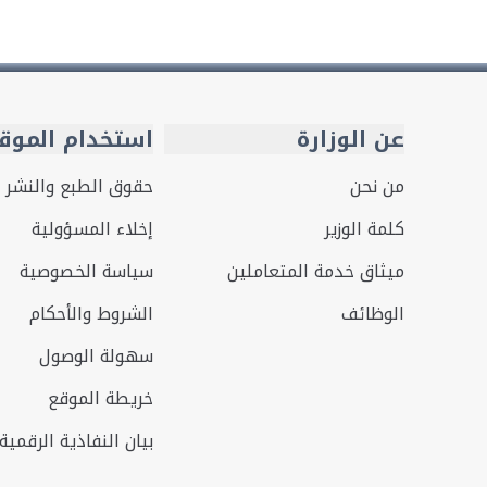
عن الوزارة
استخدام الموق
من نحن
حقوق الطبع والنشر
كلمة الوزير
إخلاء المسؤولية
ميثاق خدمة المتعاملين
سياسة الخصوصية
الوظائف
الشروط والأحكام
سهولة الوصول
خريطة الموقع
بيان النفاذية الرقمية