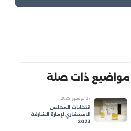
مواضيع ذات صلة
27 نوفمبر 2025
انتخابات المجلس
الاستشاري لإمارة الشارقة
2023