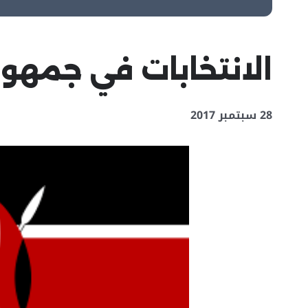
الانتخابات في جمهوري
28 سبتمبر 2017