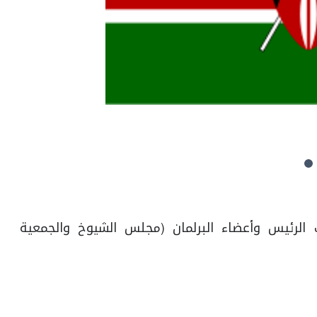
ئب الرئيس وأعضاء البرلمان (مجلس الشيوخ والجمعية