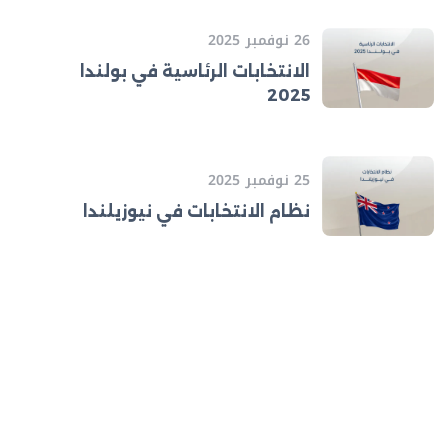
26 نوفمبر 2025
الانتخابات الرئاسية في بولندا
2025
25 نوفمبر 2025
نظام الانتخابات في نيوزيلندا