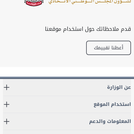
قدم ملاحظاتك حول استخدام موقعنا
أعطنا تقييمك
عن الوزارة
استخدام الموقع
المعلومات والدعم