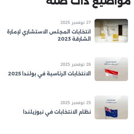
مواضيع ذات صلة
27 نوفمبر 2025
انتخابات المجلس الاستشاري لإمارة
الشارقة 2023
26 نوفمبر 2025
الانتخابات الرئاسية في بولندا 2025
25 نوفمبر 2025
نظام الانتخابات في نيوزيلندا