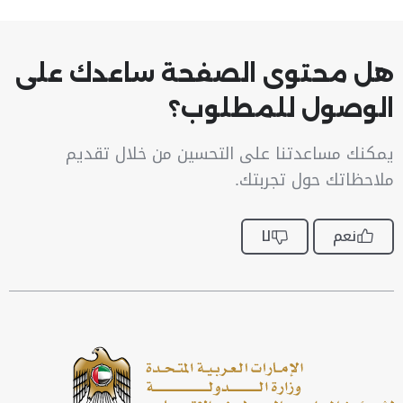
هل محتوى الصفحة ساعدك على
الوصول للمطلوب؟
يمكنك مساعدتنا على التحسين من خلال تقديم
ملاحظاتك حول تجربتك.
نعم
لا