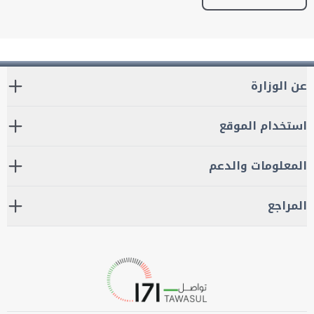
عن الوزارة
استخدام الموقع
المعلومات والدعم
المراجع