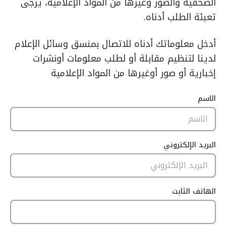
الصحفية والصور وغيرها من المواد الإعلامية، يرجى
تعبئة الطلب أدناه.
أدخل معلوماتك أدناه للاتصال بمنسق وسائل الإعلام
لدينا لتنظيم مقابلة أو لطلب معلومات أونشرات
إخبارية أو صور أوغيرها من المواد الإعلامية
الاسم
البريد الإلكتروني
الهاتف الثابت