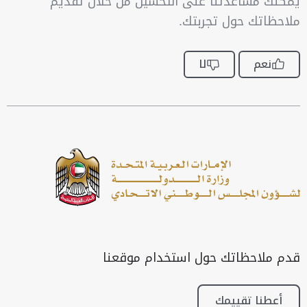
يمكنك مساعدتنا على التحسين من خلال تقديم
ملاحظاتك حول تجربتك.
نعم
لا
قدم ملاحظاتك حول استخدام موقعنا
أعطنا تقييمك