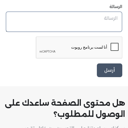
الرسالة
أرسل
هل محتوى الصفحة ساعدك على
الوصول للمطلوب؟