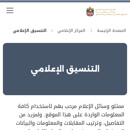
الق
وزارة الدولة لشؤون المجلس الوطني الاتحادي
الصفحة الرئيسة
المركز الإعلامي
التنسيق الإعلامي
التنسيق الإعلامي
ممثلو وسائل الإعلام مرحب بهم لاستخدام كافة
المعلومات الواردة على هذا الموقع. ولمزيد من
التفاصيل، وترتيب المقابلات والمعلومات والبيانات