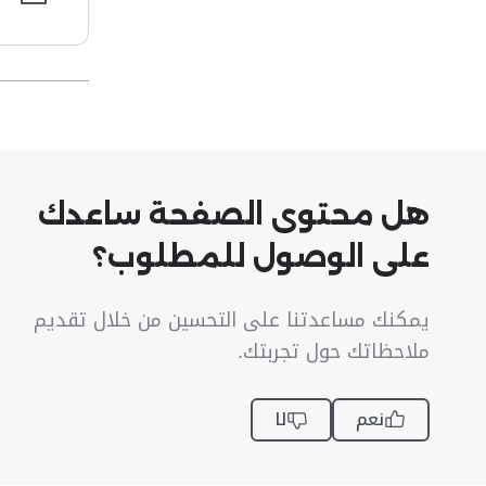
هل محتوى الصفحة ساعدك
على الوصول للمطلوب؟
يمكنك مساعدتنا على التحسين من خلال تقديم
ملاحظاتك حول تجربتك.
نعم
لا