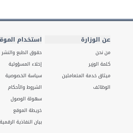
عن الوزارة
استخدام الموق
من نحن
حقوق الطبع والنشر
كلمة الوزير
إخلاء المسؤولية
ميثاق خدمة المتعاملين
سياسة الخصوصية
الوظائف
الشروط والأحكام
سهولة الوصول
خريطة الموقع
بيان النفاذية الرقمية