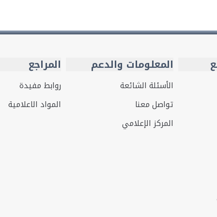
ع
المعلومات والدعم
المراجع
الأسئلة الشائعة
روابط مفيدة
تواصل معنا
المواد الاعلامية
المركز الإعلامي