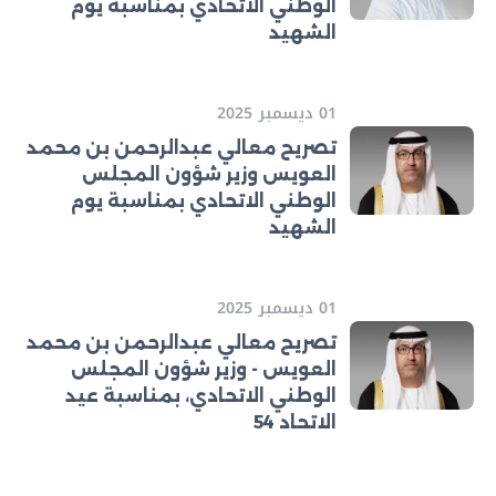
الوطني الاتحادي بمناسبة يوم
الشهيد
01 ديسمبر 2025
تصريح معالي عبدالرحمن بن محمد
العويس وزير شؤون المجلس
الوطني الاتحادي بمناسبة يوم
الشهيد
01 ديسمبر 2025
تصريح معالي عبدالرحمن بن محمد
العويس - وزير شؤون المجلس
الوطني الاتحادي، بمناسبة عيد
الاتحاد 54