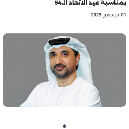
بمناسبة عيد الاتحاد الـ54
01 ديسمبر 2025