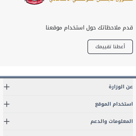
قدم ملاحظاتك حول استخدام موقعنا
أعطنا تقييمك
عن الوزارة
استخدام الموقع
المعلومات والدعم