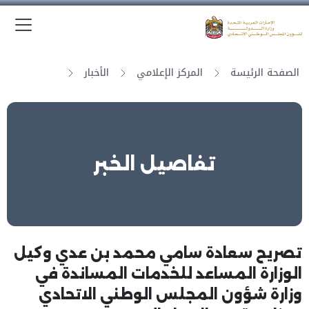
الق
وزارة الدولة لشؤون المجلس الوطني الاتحادي
الصفحة الرئيسة
المركز الإعلامي
الأخبار
تفاصيل الخبر
تصريح سعادة سامي محمد بن عدي وكيل
الوزارة المساعد للخدمات المساندة في
وزارة شؤون المجلس الوطني الاتحادي