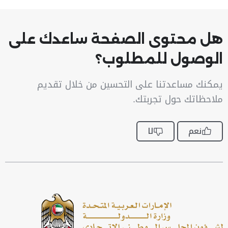
هل محتوى الصفحة ساعدك على
الوصول للمطلوب؟
يمكنك مساعدتنا على التحسين من خلال تقديم
ملاحظاتك حول تجربتك.
نعم
لا