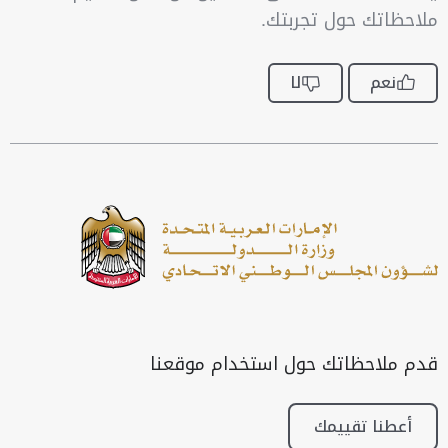
ملاحظاتك حول تجربتك.
نعم
لا
قدم ملاحظاتك حول استخدام موقعنا
أعطنا تقييمك