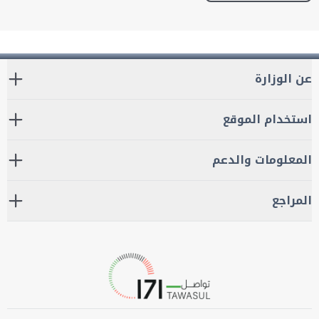
عن الوزارة
استخدام الموقع
المعلومات والدعم
المراجع