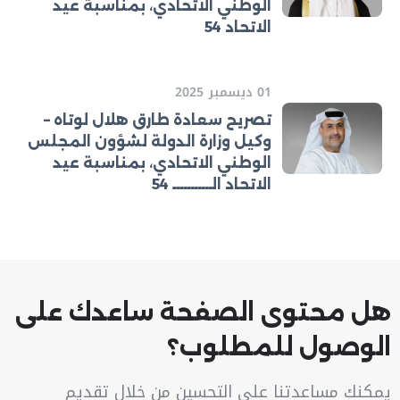
الوطني الاتحادي، بمناسبة عيد
الاتحاد 54
01 ديسمبر 2025
تصريح سعادة طارق هلال لوتاه –
وكيل وزارة الدولة لشؤون المجلس
الوطني الاتحادي، بمناسبة عيد
الاتحاد الـــــــــــ 54
هل محتوى الصفحة ساعدك على
الوصول للمطلوب؟
يمكنك مساعدتنا على التحسين من خلال تقديم