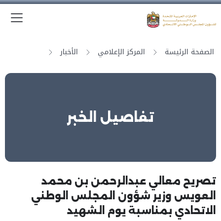
الق
وزارة الدولة لشؤون المجلس الوطني الاتحادي
الصفحة الرئيسة
المركز الإعلامي
الأخبار
تفاصيل الخبر
تصريح معالي عبدالرحمن بن محمد
العويس وزير شؤون المجلس الوطني
الاتحادي بمناسبة يوم الشهيد