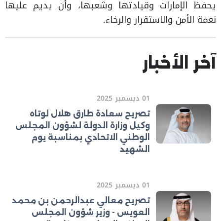
يحفظ الإمارات وقيادتها وشعبها، وأن يديم عليها
نعمة الأمن والاستقرار والرخاء.
آخر الأخبار
01 ديسمبر 2025
تصريح سعادة طارق هلال لوتاه
وكيل وزارة الدولة لشؤون المجلس
الوطني الاتحادي بمناسبة يوم
الشهيد
01 ديسمبر 2025
تصريح معالي عبدالرحمن بن محمد
العويس - وزير شؤون المجلس