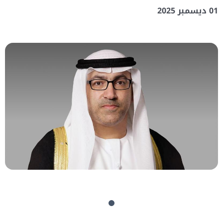
01 ديسمبر 2025