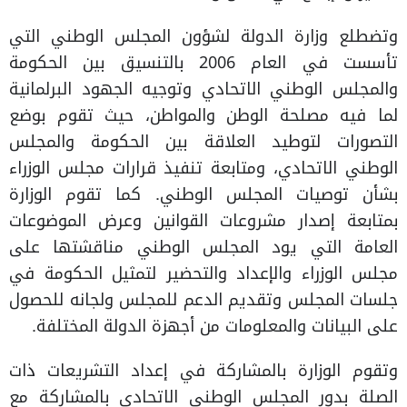
وتضطلع وزارة الدولة لشؤون المجلس الوطني التي
تأسست في العام 2006 بالتنسيق بين الحكومة
والمجلس الوطني الاتحادي وتوجيه الجهود البرلمانية
لما فيه مصلحة الوطن والمواطن، حيث تقوم بوضع
التصورات لتوطيد العلاقة بين الحكومة والمجلس
الوطني الاتحادي، ومتابعة تنفيذ قرارات مجلس الوزراء
بشأن توصيات المجلس الوطني. كما تقوم الوزارة
بمتابعة إصدار مشروعات القوانين وعرض الموضوعات
العامة التي يود المجلس الوطني مناقشتها على
مجلس الوزراء والإعداد والتحضير لتمثيل الحكومة في
جلسات المجلس وتقديم الدعم للمجلس ولجانه للحصول
على البيانات والمعلومات من أجهزة الدولة المختلفة.
وتقوم الوزارة بالمشاركة في إعداد التشريعات ذات
الصلة بدور المجلس الوطني الاتحادي بالمشاركة مع