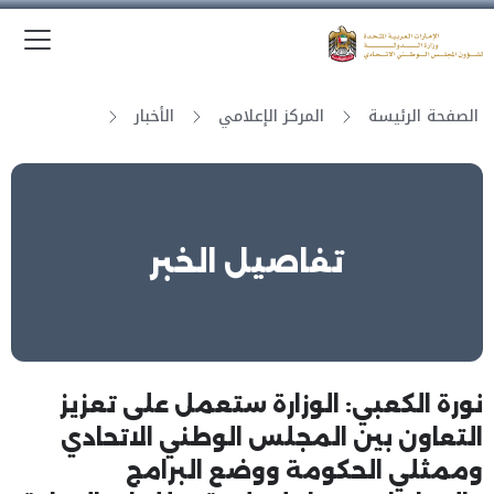
الق
وزارة الدولة لشؤون المجلس الوطني الاتحادي
الصفحة الرئيسة
المركز الإعلامي
الأخبار
تفاصيل الخبر
نورة الكعبي: الوزارة ستعمل على تعزيز
التعاون بين المجلس الوطني الاتحادي
وممثلي الحكومة ووضع البرامج