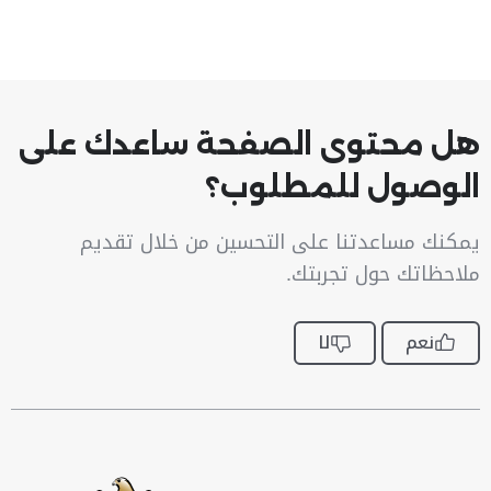
هل محتوى الصفحة ساعدك على
الوصول للمطلوب؟
يمكنك مساعدتنا على التحسين من خلال تقديم
ملاحظاتك حول تجربتك.
نعم
لا