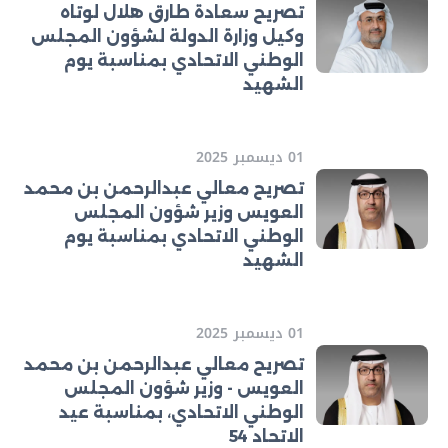
تصريح سعادة طارق هلال لوتاه
وكيل وزارة الدولة لشؤون المجلس
الوطني الاتحادي بمناسبة يوم
الشهيد
01 ديسمبر 2025
تصريح معالي عبدالرحمن بن محمد
العويس وزير شؤون المجلس
الوطني الاتحادي بمناسبة يوم
الشهيد
01 ديسمبر 2025
تصريح معالي عبدالرحمن بن محمد
العويس - وزير شؤون المجلس
الوطني الاتحادي، بمناسبة عيد
الاتحاد 54