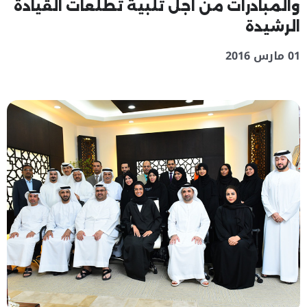
والمبادرات من اجل تلبية تطلعات القيادة
الرشيدة
01 مارس 2016