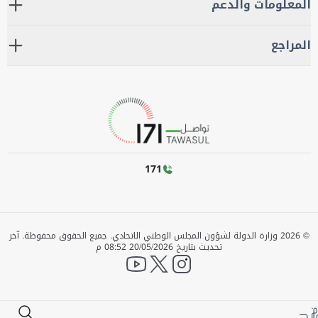
المعلومات والدعم
المراجع
171
©
2026
وزارة الدولة لشؤون المجلس الوطني الاتحادي. جميع الحقوق محفوظة.
آخر
تحديث بتاريخ
20/05/2026 08:52 م
YouTube
twitter
instagram