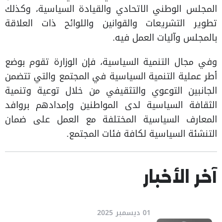
المجلس الوطني الاتحادي والقيادة السياسية، وكذلك
تطوير التشريعات والقوانين واللوائح ذات العلاقة
بالمجلس وآليات العمل فيه.
وفي مجال التنمية السياسية، فإن الوزارة تقوم بوضع
أطر عملية التنمية السياسية في المجتمع والتي تتضمن
الجانبين التوعوي والتثقيفي من خلال توعية وتنمية
الثقافة السياسية لدى المواطنين وإمدادهم بروافد
المعارف السياسية المختلفة مع العمل على ضمان
التنشئة السياسية لكافة فئات المجتمع.
آخر الأخبار
01 ديسمبر 2025