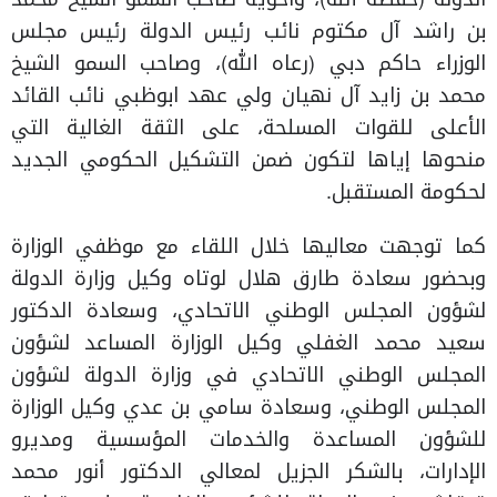
بن راشد آل مكتوم نائب رئيس الدولة رئيس مجلس
الوزراء حاكم دبي (رعاه الله)، وصاحب السمو الشيخ
محمد بن زايد آل نهيان ولي عهد ابوظبي نائب القائد
الأعلى للقوات المسلحة، على الثقة الغالية التي
منحوها إياها لتكون ضمن التشكيل الحكومي الجديد
لحكومة المستقبل.
كما توجهت معاليها خلال اللقاء مع موظفي الوزارة
وبحضور سعادة طارق هلال لوتاه وكيل وزارة الدولة
لشؤون المجلس الوطني الاتحادي، وسعادة الدكتور
سعيد محمد الغفلي وكيل الوزارة المساعد لشؤون
المجلس الوطني الاتحادي في وزارة الدولة لشؤون
المجلس الوطني، وسعادة سامي بن عدي وكيل الوزارة
للشؤون المساعدة والخدمات المؤسسية ومديرو
الإدارات، بالشكر الجزيل لمعالي الدكتور أنور محمد