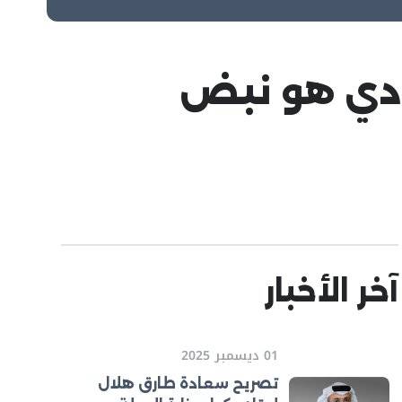
حادي هو نبض
آخر الأخبار
01 ديسمبر 2025
تصريح سعادة طارق هلال