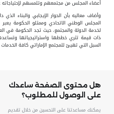
أعضاء المجلس من مجتمعهم وتلمسهم لإحتياجاته ع
وأضاف معاليه بأن الحوار الإيجابي والبناء الذي 
المجلس الوطني الاتحادي وممثلو الحكومة يعبر ع
لخدمة الدولة والمجتمع، حيث تجد الحكومة في ال
ذات قيمة تثري خططها واستراتيجياتها وتساعده
السبل التي تهيئ للمجتمع الإماراتي كافة الخدمات 
هل محتوى الصفحة ساعدك
على الوصول للمطلوب؟
يمكنك مساعدتنا على التحسين من خلال تقديم