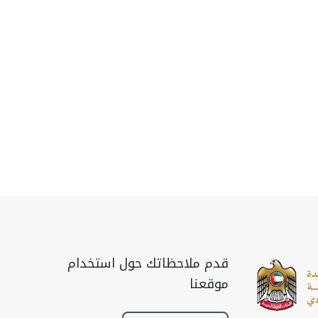
قدم ملاحظاتك حول استخدام
موقعنا