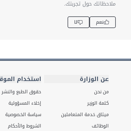
ملاحظاتك حول تجربتك.
نعم
لا
عن الوزارة
استخدام الموق
من نحن
حقوق الطبع والنشر
كلمة الوزير
إخلاء المسؤولية
ميثاق خدمة المتعاملين
سياسة الخصوصية
الوظائف
الشروط والأحكام