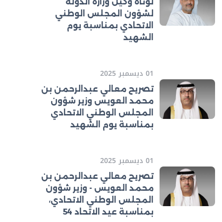
لوتاه وكيل وزارة الدولة
لشؤون المجلس الوطني
الاتحادي بمناسبة يوم
الشهيد
01 ديسمبر 2025
تصريح معالي عبدالرحمن بن
محمد العويس وزير شؤون
المجلس الوطني الاتحادي
بمناسبة يوم الشهيد
01 ديسمبر 2025
تصريح معالي عبدالرحمن بن
محمد العويس - وزير شؤون
المجلس الوطني الاتحادي،
بمناسبة عيد الاتحاد 54