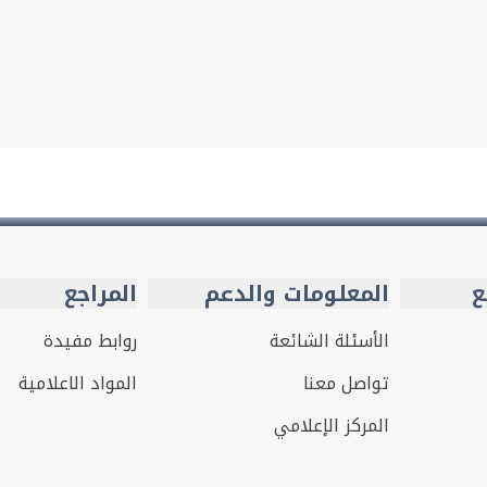
ع
المعلومات والدعم
المراجع
الأسئلة الشائعة
روابط مفيدة
تواصل معنا
المواد الاعلامية
المركز الإعلامي