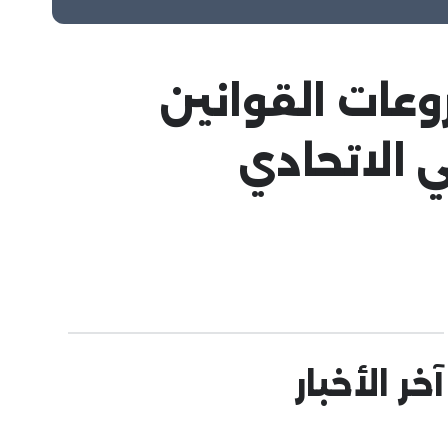
وعات القوانين
 الاتحادي
آخر الأخبار