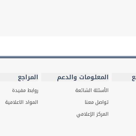
ع
المعلومات والدعم
المراجع
الأسئلة الشائعة
روابط مفيدة
تواصل معنا
المواد الاعلامية
المركز الإعلامي