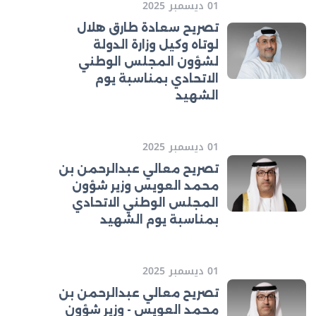
01 ديسمبر 2025
تصريح سعادة طارق هلال
لوتاه وكيل وزارة الدولة
لشؤون المجلس الوطني
الاتحادي بمناسبة يوم
الشهيد
01 ديسمبر 2025
تصريح معالي عبدالرحمن بن
محمد العويس وزير شؤون
المجلس الوطني الاتحادي
بمناسبة يوم الشهيد
01 ديسمبر 2025
تصريح معالي عبدالرحمن بن
محمد العويس - وزير شؤون