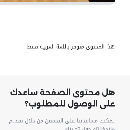
هذا المحتوى متوفر باللغة العربية فقط
هل محتوى الصفحة ساعدك
على الوصول للمطلوب؟
يمكنك مساعدتنا على التحسين من خلال تقديم
ملاحظاتك حول تجربتك.