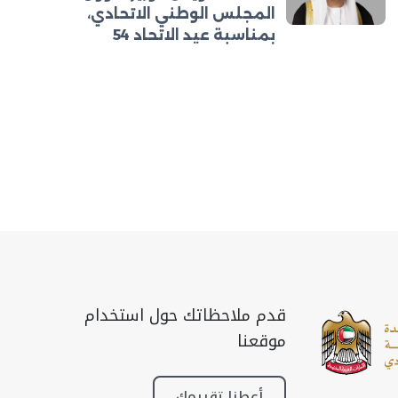
المجلس الوطني الاتحادي،
بمناسبة عيد الاتحاد 54
قدم ملاحظاتك حول استخدام
موقعنا
أعطنا تقييمك