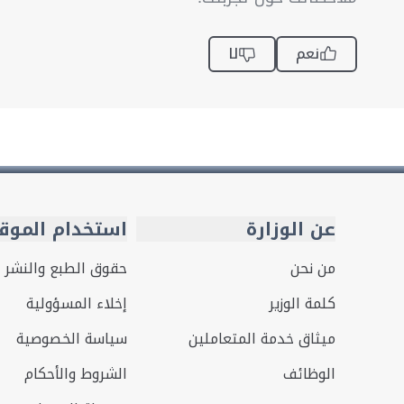
نعم
لا
عن الوزارة
استخدام الموق
من نحن
حقوق الطبع والنشر
كلمة الوزير
إخلاء المسؤولية
ميثاق خدمة المتعاملين
سياسة الخصوصية
الوظائف
الشروط والأحكام