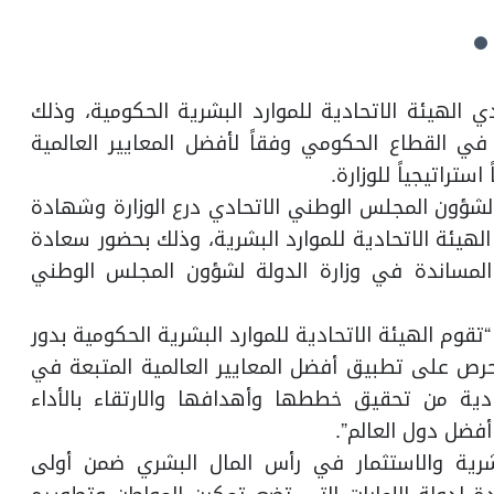
 الهيئة الاتحادية للموارد البشرية الحكومية، وذلك
 في القطاع الحكومي وفقاً لأفضل المعايير العالمية
تراتيجياً للوزارة.
لشؤون المجلس الوطني الاتحادي درع الوزارة وشهادة
الهيئة الاتحادية للموارد البشرية، وذلك بحضور سعادة
لمساندة في وزارة الدولة لشؤون المجلس الوطني
وم الهيئة الاتحادية للموارد البشرية الحكومية بدور
حرص على تطبيق أفضل المعايير العالمية المتبعة في
حادية من تحقيق خططها وأهدافها والارتقاء بالأداء
فضل دول العالم”.
بشرية والاستثمار في رأس المال البشري ضمن أولى