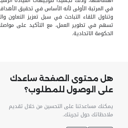
اهتمامتها، وذلك تجسيداً لتوجيهات القيادة الرشي
في المرتبة الأولى لأنه الأساس في تحقيق الأهداف
وتناول اللقاء التباحث في سبل تعزيز التعاون والت
تسهم في تطوير العمل، مع التأكيد على مواصلة ال
الحكومة الاتحادية.
هل محتوى الصفحة ساعدك
على الوصول للمطلوب؟
يمكنك مساعدتنا على التحسين من خلال تقديم
ملاحظاتك حول تجربتك.