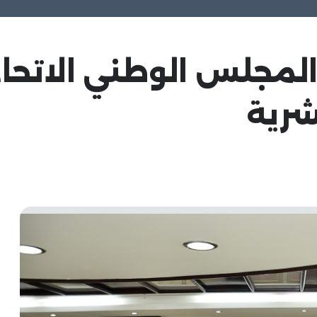
المجلس الوطني الاتحاد
بشرية