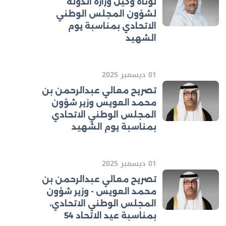
لوتاه وكيل وزارة الدولة
لشؤون المجلس الوطني
الاتحادي بمناسبة يوم
الشهيد
01 ديسمبر 2025
تصريح معالي عبدالرحمن بن
محمد العويس وزير شؤون
المجلس الوطني الاتحادي
بمناسبة يوم الشهيد
01 ديسمبر 2025
تصريح معالي عبدالرحمن بن
محمد العويس - وزير شؤون
المجلس الوطني الاتحادي،
بمناسبة عيد الاتحاد 54