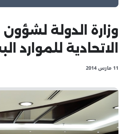
وزارة الدولة لشؤون 
الاتحادية للموارد ال
11 مارس 2014