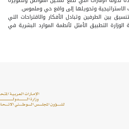
دة لدولة الإمارات التي تضع تمكين المواطن وتطويره
 الاستراتيجية وتحويلها إلى واقع حي وملموس.
نسيق بين الطرفين وتبادل الأفكار والاقتراحات التي
وزارة التطبيق الأمثل لأنطمة الموارد البشرية في