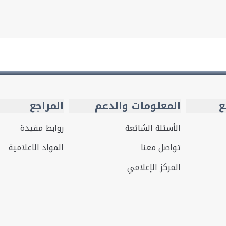
ع
المعلومات والدعم
المراجع
الأسئلة الشائعة
روابط مفيدة
تواصل معنا
المواد الاعلامية
المركز الإعلامي