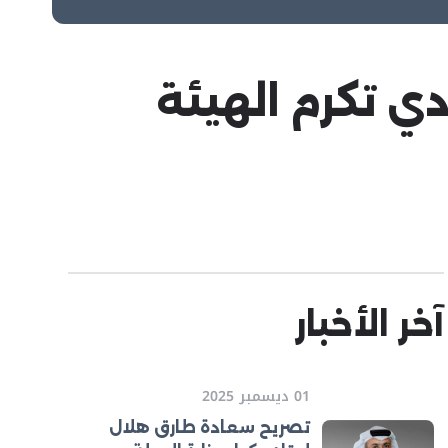
ي تكرم الهيئة
آخر الأخبار
01 ديسمبر 2025
تصريح سعادة طارق هلال