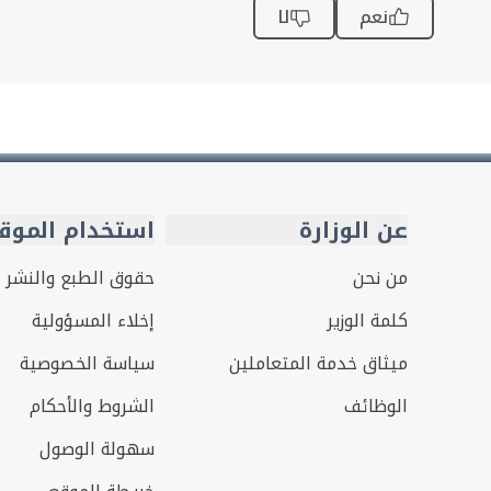
نعم
لا
عن الوزارة
استخدام الموق
من نحن
حقوق الطبع والنشر
كلمة الوزير
إخلاء المسؤولية
ميثاق خدمة المتعاملين
سياسة الخصوصية
الوظائف
الشروط والأحكام
سهولة الوصول