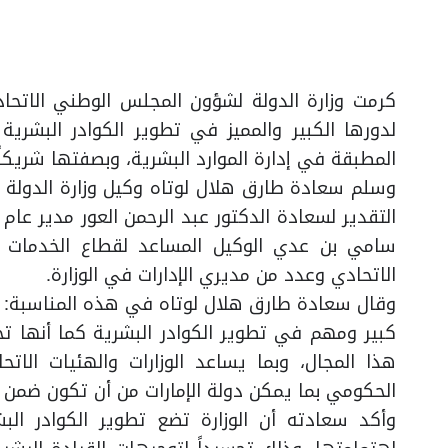
كرمت وزارة الدولة لشؤون المجلس الوطني الاتحادي
لدورها الكبير والمميز في تطوير الكوادر البشرية
المطبقة في إدارة الموارد البشرية، وبصفتها شريكاً اس
وسلم سعادة طارق هلال لوتاه وكيل وزارة الدولة 
التقدير لسعادة الدكتور عبد الرحمن العور مدير عام 
سامي بن عدي الوكيل المساعد لقطاع الخدمات ا
الاتحادي وعدد من مديري الإدارات في الوزارة.
وقال سعادة طارق هلال لوتاه في هذه المناسبة: “تق
كبير ومهم في تطوير الكوادر البشرية كما أنها ت
هذا المجال، وبما يساعد الوزارات والهئيات الات
الحكومي بما يمكن دولة الإمارات من أن تكون ضمن أ
وأكد سعادته أن الوزارة تضع تطوير الكوادر ال