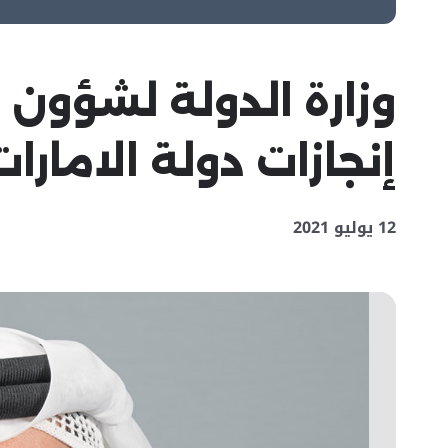
وزارة الدولة لشؤون
إنجازات دولة الامارات
12 يوليو 2021