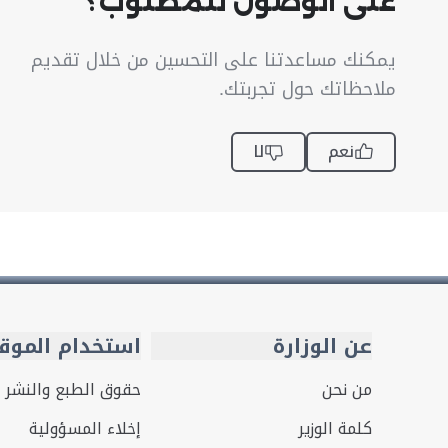
على الوصول للمطلوب؟
يمكنك مساعدتنا على التحسين من خلال تقديم
ملاحظاتك حول تجربتك.
نعم
لا
عن الوزارة
استخدام الموق
من نحن
حقوق الطبع والنشر
كلمة الوزير
إخلاء المسؤولية