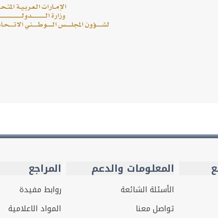
ع
المعلومات والدعم
المراجع
الأسئلة الشائعة
روابط مفيدة
تواصل معنا
المواد الاعلامية