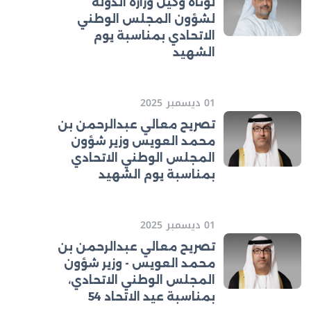
لوتاه وكيل وزارة الدولة
لشؤون المجلس الوطني
الاتحادي بمناسبة يوم
الشهيد
01 ديسمبر 2025
تصريح معالي عبدالرحمن بن
محمد العويس وزير شؤون
المجلس الوطني الاتحادي
بمناسبة يوم الشهيد
01 ديسمبر 2025
تصريح معالي عبدالرحمن بن
محمد العويس - وزير شؤون
المجلس الوطني الاتحادي،
بمناسبة عيد الاتحاد 54