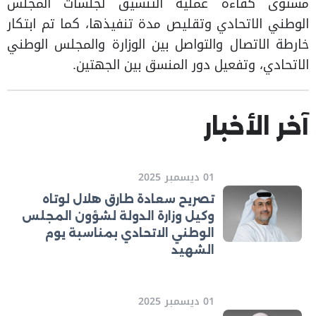
مستوى كفاءة عملية التنسيق لجلسات المجلس
الوطني الاتحادي وتقليص مدة تنفيذها، كما تم ابتكار
خارطة الاتصال والتواصل بين الوزارة والمجلس الوطني
الاتحادي، وتفعيل دور المنسق بين الجهتين.
آخر الأخبار
01 ديسمبر 2025
تصريح سعادة طارق هلال لوتاه
وكيل وزارة الدولة لشؤون المجلس
الوطني الاتحادي بمناسبة يوم
الشهيد
01 ديسمبر 2025