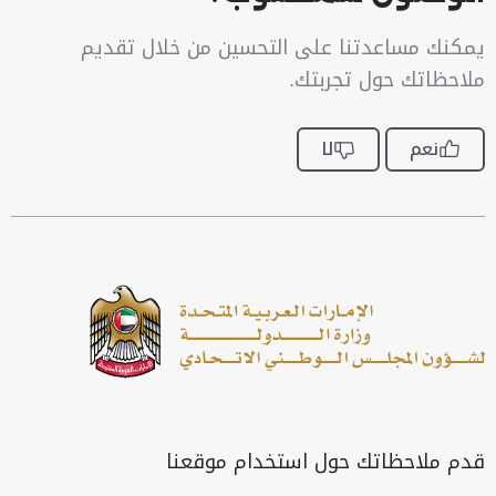
يمكنك مساعدتنا على التحسين من خلال تقديم
ملاحظاتك حول تجربتك.
نعم
لا
قدم ملاحظاتك حول استخدام موقعنا