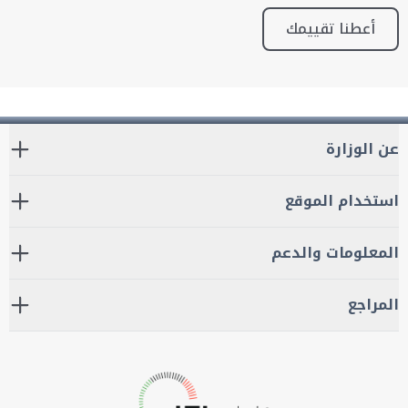
أعطنا تقييمك
عن الوزارة
استخدام الموقع
المعلومات والدعم
المراجع