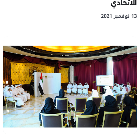
الاتحادي
13 نوفمبر 2021