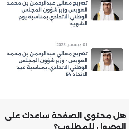
تصريح معالي عبدالرحمن بن محمد
العويس وزير شؤون المجلس
الوطني الاتحادي بمناسبة يوم
الشهيد
01 ديسمبر 2025
تصريح معالي عبدالرحمن بن محمد
العويس - وزير شؤون المجلس
الوطني الاتحادي، بمناسبة عيد
الاتحاد 54
هل محتوى الصفحة ساعدك على
الوصول للمطلوب؟