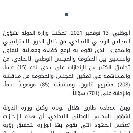
أبوظبي، 13 نوفمبر 2021: تمكنت وزارة الدولة لشؤون
المجلس الوطني الاتحادي، من خلال الدور الاستراتيجي
والمحوري الذي تقوم به لرفع كفاءة وفعالية التعاون
والتنسيق بين الحكومة والمجلس الوطني الاتحادي، من
تحقيق الكثير من الإنجازات على مدى نحو (15) عاماً،
والمساهمة في تمكين المجلس والحكومة من مناقشة
(208) مشروع قانون، ومناقشة (85) موضوعاً عاماً،
والإجابة على (701) سؤالاً.
وبين سعادة طارق هلال لوتاه وكيل وزارة الدولة
لشؤون المجلس الوطني الاتحادي، أن هذه الإنجازات
تعكس الجهود التي تقوم بها الوزارة لتحقيق رؤية