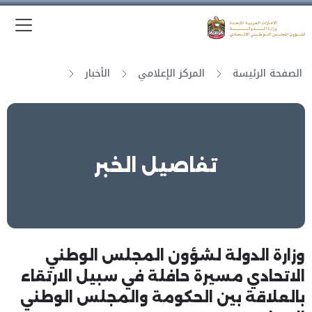
الق
وزارة الدولة لشؤون المجلس الوطني الاتحادي
الصفحة الرئيسة
المركز الإعلامي
الأخبار
تفاصيل الخبر
وزارة الدولة لشؤون المجلس الوطني
الاتحادي مسيرة حافلة في سبيل الارتقاء
بالعلاقة بين الحكومة والمجلس الوطني