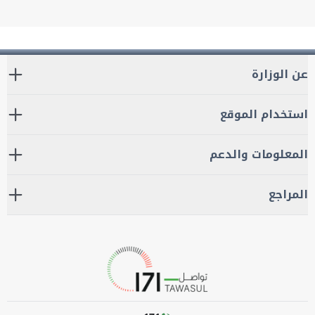
عن الوزارة
استخدام الموقع
المعلومات والدعم
المراجع