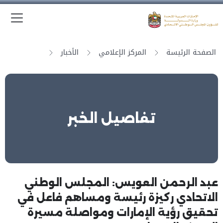
الق
وزارة الدولة لشؤون المجلس الوطني الاتحادي
الصفحة الرئيسة
المركز الإعلامي
الأخبار
تفاصيل الخبر
عبد الرحمن العويس: المجلس الوطني
الاتحادي ركيزة رئيسة ومساهم فاعل في
تحقيق رؤية الإمارات ومواصلة مسيرة