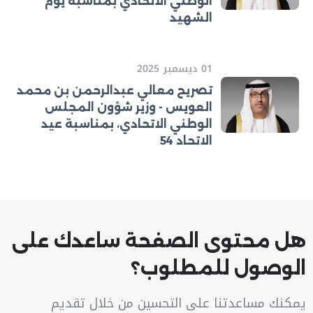
الوطني الاتحادي بمناسبة يوم
الشهيد
01 ديسمبر 2025
تصريح معالي عبدالرحمن بن محمد
العويس - وزير شؤون المجلس
الوطني الاتحادي، بمناسبة عيد
الاتحاد 54
هل محتوى الصفحة ساعدك على
الوصول للمطلوب؟
يمكنك مساعدتنا على التحسين من خلال تقديم