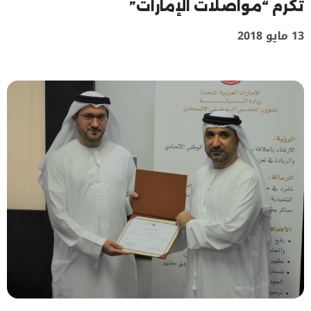
تُكرم “مواصلات الإمارات”
13 مايو 2018