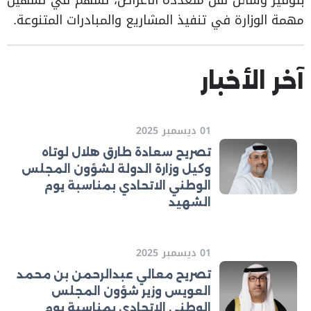
بتوفير وسائل نقل متعددة الأغراض، تسهم في تسهيل
مهمة الوزارة في تنفيذ المشاريع والمبادرات المتنوعة.
آخر الأخبار
01 ديسمبر 2025
تصريح سعادة طارق هلال لوتاه
وكيل وزارة الدولة لشؤون المجلس
الوطني الاتحادي بمناسبة يوم
الشهيد
01 ديسمبر 2025
تصريح معالي عبدالرحمن بن محمد
العويس وزير شؤون المجلس
الوطني الاتحادي بمناسبة يوم