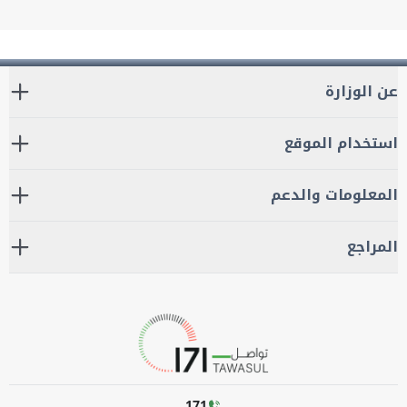
عن الوزارة
استخدام الموقع
المعلومات والدعم
المراجع
171