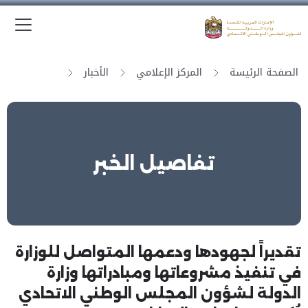
الق
وزارة الدولة لشؤون المجلس الوطني الاتحادي
الصفحة الرئيسة
المركز الإعلامي
الأخبار
تفاصيل الخبر
تقديراً لجهودها ودعمها المتواصل للوزارة
في تنفيذ مشروعاتها ومبادراتها وزارة
الدولة لشؤون المجلس الوطني الاتحادي