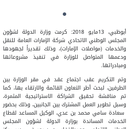
أبوظبي، 13مايو 2018: كرمت وزارة الدولة لشؤون
المجلس الوطني الاتحادي شركة الإمارات العامة للنقل
والخدمات (مواصلات الإمارات)، وذلك تقديراً لجهودها
ودعمها المتواصل للوزارة في تنفيذ مشروعاتها
ومبادراتها.
وتم التكريم عقب اجتماع عقد في مقر الوزارة بين
الطرفين، لبحث أطر التعاون القائمة والارتقاء بها، كما
تم مناقشة تحقيق الشراكة الاستراتيجية المثمرة،
وسبل تطوير العمل المشترك بين الجانبين، وذلك بحضور
سعادة سامي محمد بن عدي، الوكيل المساعد لقطاع
الخدمات المساندة بوزارة الدولة لشؤون المجلس