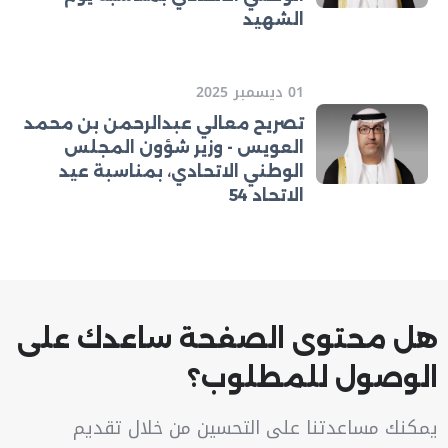
الشهيد
01 ديسمبر 2025
تصريح معالي عبدالرحمن بن محمد
العويس - وزير شؤون المجلس
الوطني الاتحادي، بمناسبة عيد
الاتحاد 54
هل محتوى الصفحة ساعدك على
الوصول للمطلوب؟
يمكنك مساعدتنا على التحسين من خلال تقديم