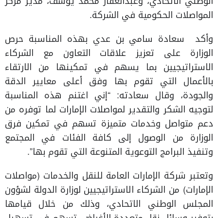
الوطني الاتحادي، وعبدالغفار محمد يوسف، مدير مركز
المواصلات الحكومية في الشركة.
وأكد سعادة سامي بن عدي بهذه المناسبة حرص
الوزارة على تعزيز علاقات التعاون مع الشركاء
الاستراتيجيين بما يسهم في تمكينها من الارتقاء
بالأعمال التي تقوم بها وفق أعلى معايير الدقة
والجودة، وقال سعادته: “إني اغتنم هذه المناسبة
لتوجيه الشكر والتقدير لمواصلات الإمارات لما توفره من
دعم متواصل وخدمات متميزة تسهم في تمكين فرق
الوزارة من الوصول إلى كافة الفئات في المجتمع
وتنفيذ البرامج التوعوية المتنوعة التي تقوم بها”.
وتعتبر شركة الإمارات العامة للنقل والخدمات (مواصلات
الإمارات) من الشركاء الاستراتيجيين لوزارة الدولة لشؤون
المجلس الوطني الاتحادي، وذلك من خلال قيامها