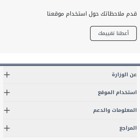
قدم ملاحظاتك حول استخدام موقعنا
أعطنا تقييمك
عن الوزارة
استخدام الموقع
المعلومات والدعم
المراجع