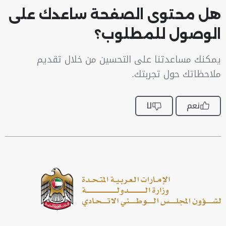
هل محتوى الصفحة ساعدك على
الوصول للمطلوب؟
يمكنك مساعدتنا على التحسين من خلال تقديم
ملاحظاتك حول تجربتك.
نعم
لا