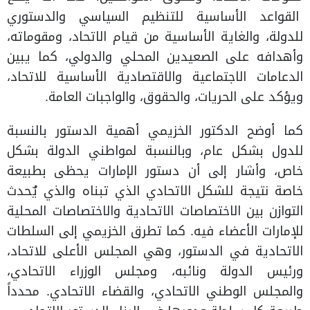
القواعد الأساسية للتنظيم السياسي والدستوري
للدولة، والغاية الأساسية من قيام الاتحاد، ومقوماته،
وأهدافه على الصعيدين المحلي والدولي، كما يبين
الدعامات الاجتماعية والاقتصادية الأساسية للاتحاد،
ويؤكد على الحريات، والحقوق، والواجبات العامة.
كما أوضح الدكتور الخزيمي أهمية الدستور بالنسبة
للدول بشكل عام، وبالنسبة لمواطني الدولة بشكل
خاص، وأشار إلى أن دستور الإمارات يحظى بطبيعة
خاصة نتيجة للشكل الاتحادي الذي تبناه والذي يٌحدث
التوازن بين الاختصاصات الاتحادية والاختصاصات المحلية
للإمارات الأعضاء فيه. كما تطرق الخزيمي إلى السلطات
الاتحادية في الدستور، وهي المجلس الأعلى للاتحاد،
ورئيس الدولة ونائبه، ومجلس الوزراء الاتحادي،
والمجلس الوطني الاتحادي، والقضاء الاتحادي. محدداً