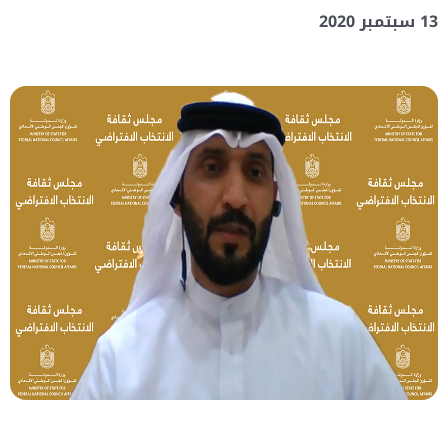
13 سبتمبر 2020