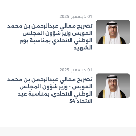
01 ديسمبر 2025
تصريح معالي عبدالرحمن بن محمد
العويس وزير شؤون المجلس
الوطني الاتحادي بمناسبة يوم
الشهيد
01 ديسمبر 2025
تصريح معالي عبدالرحمن بن محمد
العويس - وزير شؤون المجلس
الوطني الاتحادي، بمناسبة عيد
الاتحاد 54