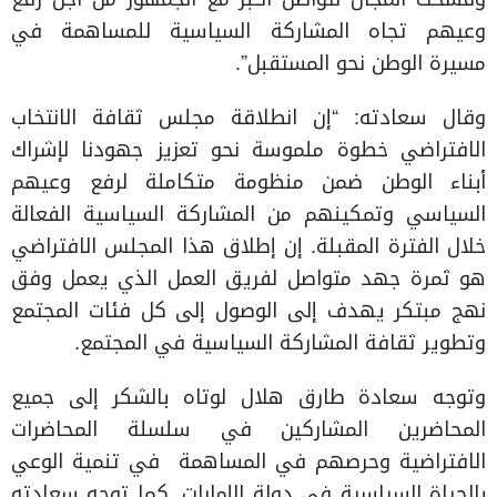
وعيهم تجاه المشاركة السياسية للمساهمة في
مسيرة الوطن نحو المستقبل”.
وقال سعادته: “إن انطلاقة مجلس ثقافة الانتخاب
الافتراضي خطوة ملموسة نحو تعزيز جهودنا لإشراك
أبناء الوطن ضمن منظومة متكاملة لرفع وعيهم
السياسي وتمكينهم من المشاركة السياسية الفعالة
خلال الفترة المقبلة. إن إطلاق هذا المجلس الافتراضي
هو ثمرة جهد متواصل لفريق العمل الذي يعمل وفق
نهج مبتكر يهدف إلى الوصول إلى كل فئات المجتمع
وتطوير ثقافة المشاركة السياسية في المجتمع.
وتوجه سعادة طارق هلال لوتاه بالشكر إلى جميع
المحاضرين المشاركين في سلسلة المحاضرات
الافتراضية وحرصهم في المساهمة في تنمية الوعي
بالحياة السياسية في دولة الإمارات. كما توجه سعادته