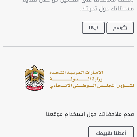
ملاحظاتك حول تجربتك.
نعم
لا
قدم ملاحظاتك حول استخدام موقعنا
أعطنا تقييمك