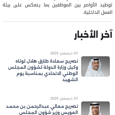
توطيد الأواصر بين الموظفين بما ينعكس على بيئة
العمل الداخلية.
آخر الأخبار
01 ديسمبر 2025
تصريح سعادة طارق هلال لوتاه
وكيل وزارة الدولة لشؤون المجلس
الوطني الاتحادي بمناسبة يوم
الشهيد
01 ديسمبر 2025
تصريح معالي عبدالرحمن بن محمد
العويس وزير شؤون المجلس