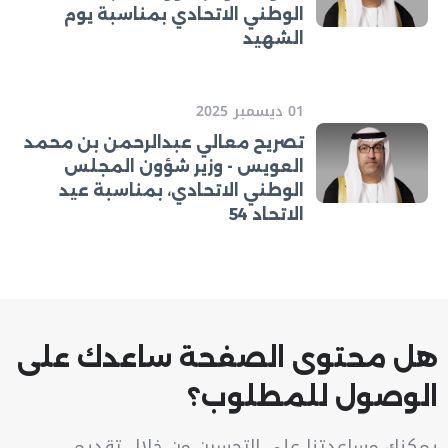
الوطني الاتحادي بمناسبة يوم
الشهيد
01 ديسمبر 2025
تصريح معالي عبدالرحمن بن محمد
العويس - وزير شؤون المجلس
الوطني الاتحادي، بمناسبة عيد
الاتحاد 54
هل محتوى الصفحة ساعدك على
الوصول للمطلوب؟
يمكنك مساعدتنا على التحسين من خلال تقديم