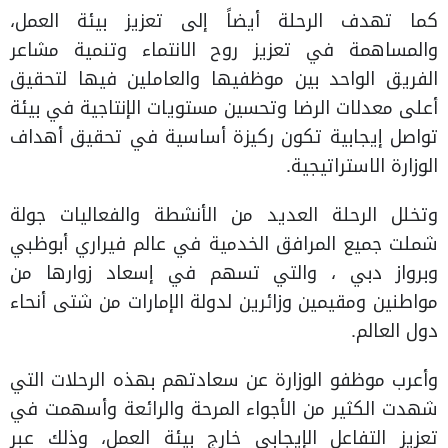
كما تهدف الرحلة أيضاً إلى تعزيز بيئة العمل،
والمساهمة في تعزيز روح الانتماء وتنمية مشاعر
الفريق الواحد بين موظفيها والعاملين فيها لتحقيق
أعلى معدلات الرضا وتحسين مستويات الإنتاجية في بيئة
تواصل إيجابية تكون ركيزة أساسية في تحقيق أهداف
الوزارة الاستراتيجية.
وتخلل الرحلة العديد من الأنشطة والفعاليات جولة
شملت جميع المرافق الخدمية في عالم فيراري أبوظبي
وبرواز دبي ، والتي تسهم في إسعاد زوارها من
مواطنين ومقيمين وزائرين لدولة الإمارات من شتى أنحاء
دول العالم.
وأعرب موظفو الوزارة عن سعادتهم بهذه الرحلات التي
شهدت الكثير من الأجواء المرحة والرائعة وأسهمت في
تعزيز التفاعل الإيجابي خارج بيئة العمل، وذلك عبر