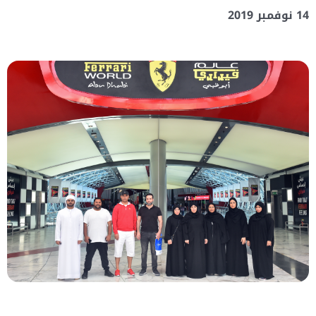
14 نوفمبر 2019