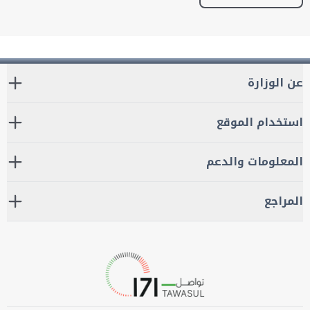
عن الوزارة
استخدام الموقع
المعلومات والدعم
المراجع