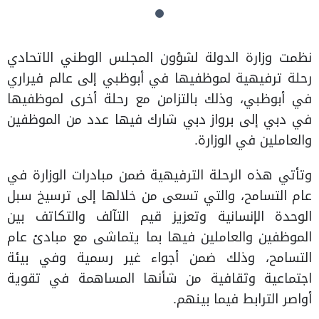
نظمت وزارة الدولة لشؤون المجلس الوطني الاتحادي
رحلة ترفيهية لموظفيها في أبوظبي إلى عالم فيراري
في أبوظبي، وذلك بالتزامن مع رحلة أخرى لموظفيها
في دبي إلى برواز دبي شارك فيها عدد من الموظفين
والعاملين في الوزارة.
وتأتي هذه الرحلة الترفيهية ضمن مبادرات الوزارة في
عام التسامح، والتي تسعى من خلالها إلى ترسيخ سبل
الوحدة الإنسانية وتعزيز قيم التآلف والتكاتف بين
الموظفين والعاملين فيها بما يتماشى مع مبادئ عام
التسامح، وذلك ضمن أجواء غير رسمية وفي بيئة
اجتماعية وثقافية من شأنها المساهمة في تقوية
أواصر الترابط فيما بينهم.