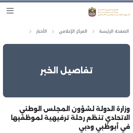
الق
وزارة الدولة لشؤون المجلس الوطني الاتحادي
الصفحة الرئيسة
المركز الإعلامي
الأخبار
تفاصيل الخبر
وزارة الدولة لشؤون المجلس الوطني
الاتحادي تنظم رحلة ترفيهية لموظفيها
في أبوظبي ودبي