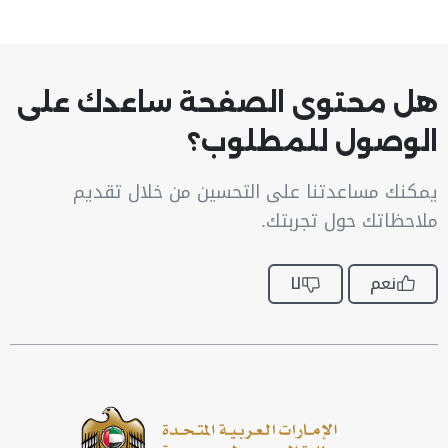
هل محتوى الصفحة ساعدك على
الوصول للمطلوب؟
يمكنك مساعدتنا على التحسين من خلال تقديم
ملاحظاتك حول تجربتك.
نعم
لا