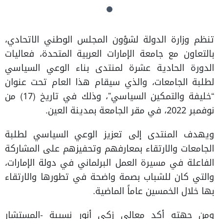
تنظم وزارة الدولة لشؤون المجلس الوطني الاتحادي،
بالتعاون مع جامعة الإمارات العربية المتحدة، فعاليات
الدورة الحادية عشرة لمنتدى بناء الوعي السياسي
لطلبة الجامعات، والذي سيقام هذا العام تحت عنوان
“خليفة والتمكين السياسي”، وذلك في تاريخ (17) من
نوفمبر 2022، في مقر الجامعة بمدينة العين.
ويهدف المنتدى إلى تعزيز الوعي السياسي لطلبة
الجامعات والارتقاء بمعارفهم وتحفيزهم على المشاركة
الفاعلة في مسيرة العمل البرلماني في دولة الإمارات،
والتي كان للشباب بصمة واضحة في تطورها والارتقاء
بها خلال الخمسين عاماً الماضية.
ومن جهته أكد معالي زكي أنور نسيبة -المستشار