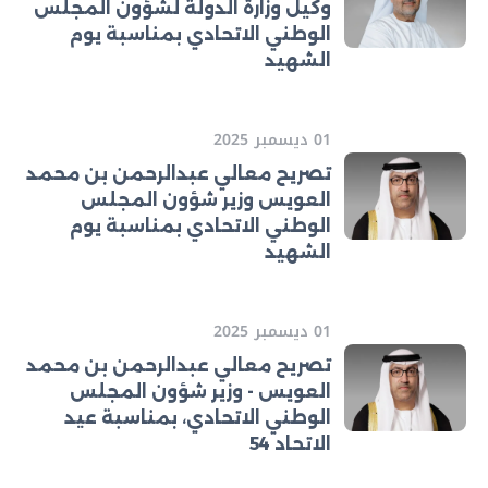
وكيل وزارة الدولة لشؤون المجلس
الوطني الاتحادي بمناسبة يوم
الشهيد
01 ديسمبر 2025
تصريح معالي عبدالرحمن بن محمد
العويس وزير شؤون المجلس
الوطني الاتحادي بمناسبة يوم
الشهيد
01 ديسمبر 2025
تصريح معالي عبدالرحمن بن محمد
العويس - وزير شؤون المجلس
الوطني الاتحادي، بمناسبة عيد
الاتحاد 54