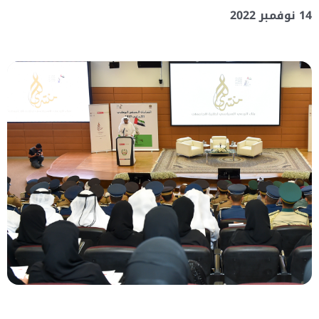
14 نوفمبر 2022