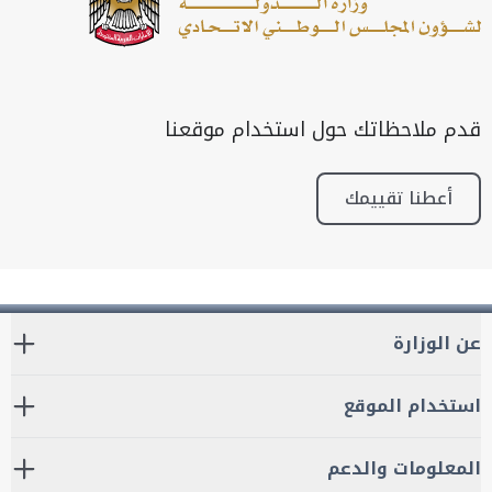
قدم ملاحظاتك حول استخدام موقعنا
أعطنا تقييمك
عن الوزارة
استخدام الموقع
المعلومات والدعم