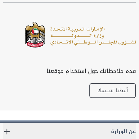
قدم ملاحظاتك حول استخدام موقعنا
أعطنا تقييمك
عن الوزارة