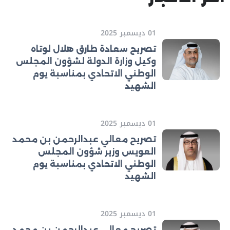
01 ديسمبر 2025
تصريح سعادة طارق هلال لوتاه
وكيل وزارة الدولة لشؤون المجلس
الوطني الاتحادي بمناسبة يوم
الشهيد
01 ديسمبر 2025
تصريح معالي عبدالرحمن بن محمد
العويس وزير شؤون المجلس
الوطني الاتحادي بمناسبة يوم
الشهيد
01 ديسمبر 2025
تصريح معالي عبدالرحمن بن محمد