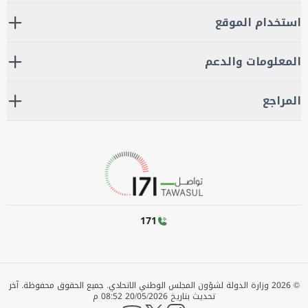
استخدام الموقع
المعلومات والدعم
المراجع
171
©
2026
وزارة الدولة لشؤون المجلس الوطني الاتحادي. جميع الحقوق محفوظة.
آخر
تحديث بتاريخ
20/05/2026 08:52 م
YouTube
twitter
instagram