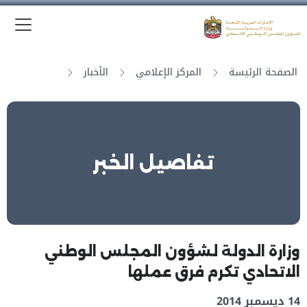
الق
وزارة الدولة لشؤون المجلس الوطني الاتحادي
الصفحة الرئيسة
المركز الإعلامي
الأخبار
تفاصيل الخبر
وزارة الدولة لشؤون المجلس الوطني
الاتحادي تكرم فرق عملها
14 ديسمبر 2014