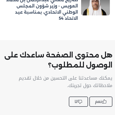
العويس - وزير شؤون المجلس
الوطني الاتحادي، بمناسبة عيد
الاتحاد 54
هل محتوى الصفحة ساعدك على
الوصول للمطلوب؟
يمكنك مساعدتنا على التحسين من خلال تقديم
ملاحظاتك حول تجربتك.
نعم
لا