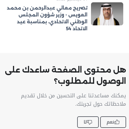
تصريح معالي عبدالرحمن بن محمد
العويس - وزير شؤون المجلس
الوطني الاتحادي، بمناسبة عيد
الاتحاد 54
هل محتوى الصفحة ساعدك على
الوصول للمطلوب؟
يمكنك مساعدتنا على التحسين من خلال تقديم
ملاحظاتك حول تجربتك.
نعم
لا