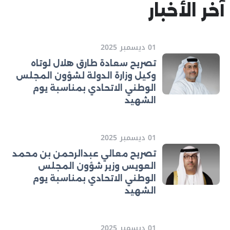
آخر الأخبار
01 ديسمبر 2025
تصريح سعادة طارق هلال لوتاه
وكيل وزارة الدولة لشؤون المجلس
الوطني الاتحادي بمناسبة يوم
الشهيد
01 ديسمبر 2025
تصريح معالي عبدالرحمن بن محمد
العويس وزير شؤون المجلس
الوطني الاتحادي بمناسبة يوم
الشهيد
01 ديسمبر 2025