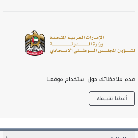
قدم ملاحظاتك حول استخدام موقعنا
أعطنا تقييمك