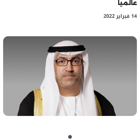
عالمياً
14 فبراير 2022