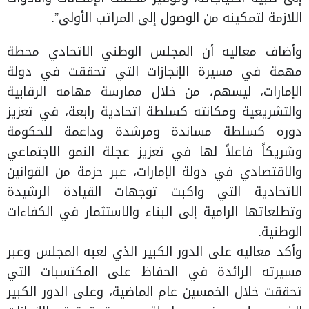
اللازمة لتمكينه من الوصول إلى المراتب الأولى”.
وأضاف معاليه أن المجلس الوطني الاتحادي محطة
مهمة في مسيرة الإنجازات التي تحققت في دولة
الإمارات، ليسهم، من خلال ممارسة مهامه الرقابية
والتشريعية ومكانته كسلطة اتحادية رابعة، في تعزيز
دوره كسلطة مساندة ومرشدة وداعمة للحكومة
وشريكاً فاعلاً لها في تعزيز عجلة النمو الاجتماعي
والاقتصادي في دولة الإمارات، عبر حزمة من القوانين
الاتحادية التي واكبت توجهات القيادة الرشيدة
وتطلعاتها الرامية إلى البناء والاستثمار في الكفاءات
الوطنية.
وأكد معاليه على الدور الكبير الذي لعبه المجلس وعبر
مسيرته الرائدة في الحفاظ على المكتسبات التي
تحققت خلال الخمسين عام الماضية، وعلى الدور الكبير