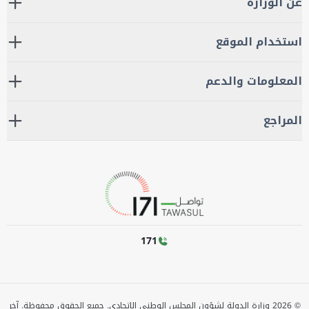
عن الوزارة
استخدام الموقع
المعلومات والدعم
المراجع
171
©
2026
وزارة الدولة لشؤون المجلس الوطني الاتحادي. جميع الحقوق محفوظة.
آخر