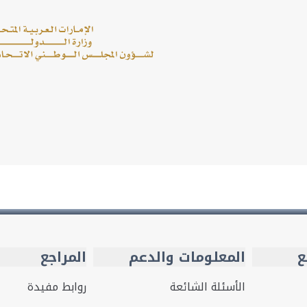
ع
المعلومات والدعم
المراجع
الأسئلة الشائعة
روابط مفيدة