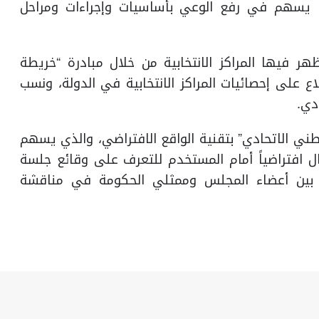
ا يسهم في رفع الوعي بأساسيات وإجراءات ومراحل
ظهر فيها المراكز الانتخابية من خلال مبادرة “خريطة
لاع على إحصائيات المراكز الانتخابية في الدولة، ونسب
دي.
ني الاتحادي” بتقنية الواقع الافتراضي، والذي يسهم
ل افتراضياً أمام المستخدم للتعرف على وقائع جلسة
 بين أعضاء المجلس وممثلي الحكومة في مناقشة