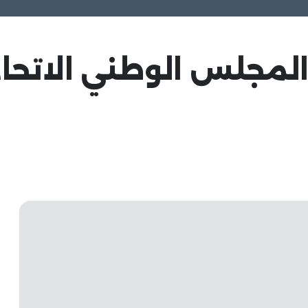
 المجلس الوطني الاتح