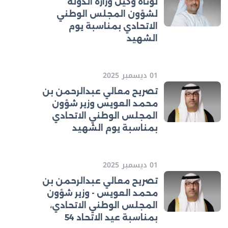
لوتاه وكيل وزارة الدولة
لشؤون المجلس الوطني
الاتحادي بمناسبة يوم
الشهيد
01 ديسمبر 2025
تصريح معالي عبدالرحمن بن
محمد العويس وزير شؤون
المجلس الوطني الاتحادي
بمناسبة يوم الشهيد
01 ديسمبر 2025
تصريح معالي عبدالرحمن بن
محمد العويس - وزير شؤون
المجلس الوطني الاتحادي،
بمناسبة عيد الاتحاد 54