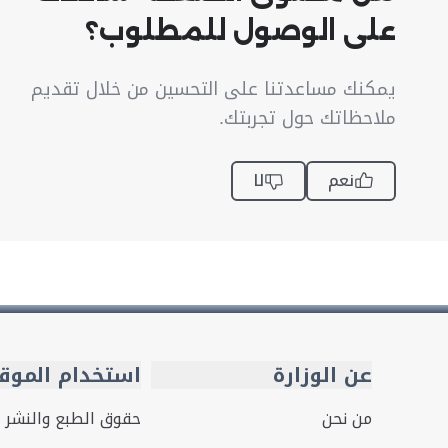
على الوصول للمطلوب؟
يمكنك مساعدتنا على التحسين من خلال تقديم
ملاحظاتك حول تجربتك.
نعم
لا
عن الوزارة
استخدام الموق
من نحن
حقوق الطبع والنشر