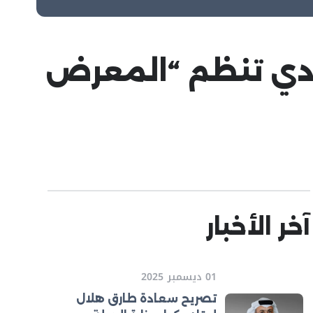
ادي تنظم “المعرض
آخر الأخبار
01 ديسمبر 2025
تصريح سعادة طارق هلال