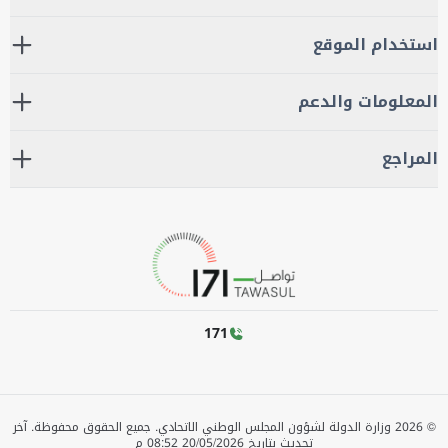
استخدام الموقع
المعلومات والدعم
المراجع
171
©
2026
وزارة الدولة لشؤون المجلس الوطني الاتحادي. جميع الحقوق محفوظة.
آخر
تحديث بتاريخ
20/05/2026 08:52 م