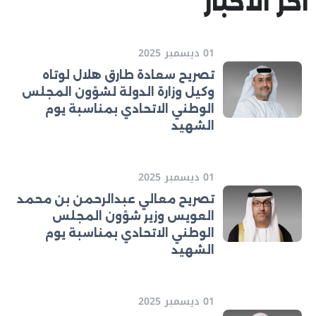
آخر الأخبار
01 ديسمبر 2025
تصريح سعادة طارق هلال لوتاه
وكيل وزارة الدولة لشؤون المجلس
الوطني الاتحادي بمناسبة يوم
الشهيد
01 ديسمبر 2025
تصريح معالي عبدالرحمن بن محمد
العويس وزير شؤون المجلس
الوطني الاتحادي بمناسبة يوم
الشهيد
01 ديسمبر 2025