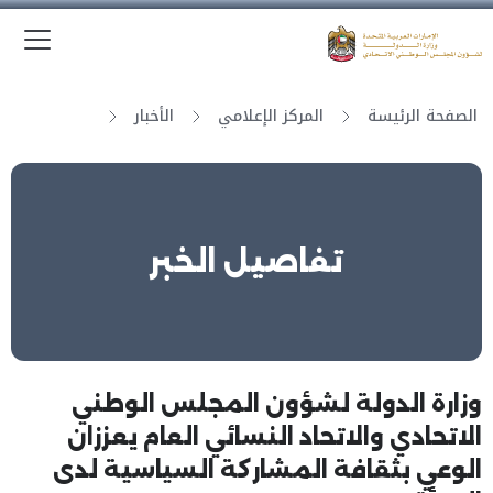
الق
وزارة الدولة لشؤون المجلس الوطني الاتحادي
الصفحة الرئيسة
المركز الإعلامي
الأخبار
تفاصيل الخبر
وزارة الدولة لشؤون المجلس الوطني
الاتحادي والاتحاد النسائي العام يعززان
الوعي بثقافة المشاركة السياسية لدى