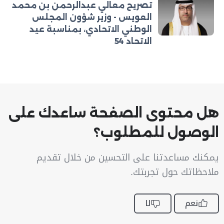
تصريح معالي عبدالرحمن بن محمد
العويس - وزير شؤون المجلس
الوطني الاتحادي، بمناسبة عيد
الاتحاد 54
هل محتوى الصفحة ساعدك على
الوصول للمطلوب؟
يمكنك مساعدتنا على التحسين من خلال تقديم
ملاحظاتك حول تجربتك.
نعم
لا