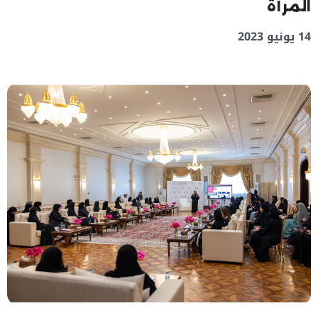
المرأة
14 يونيو 2023