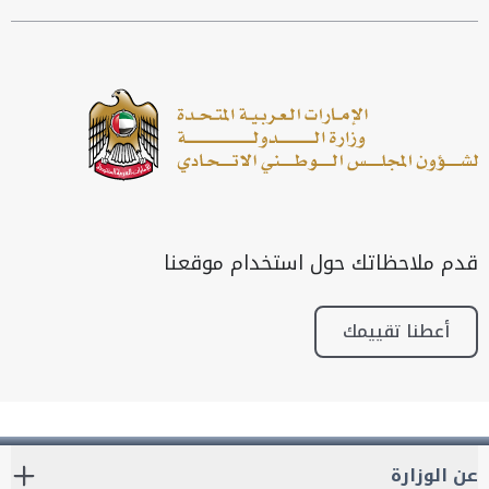
قدم ملاحظاتك حول استخدام موقعنا
أعطنا تقييمك
عن الوزارة