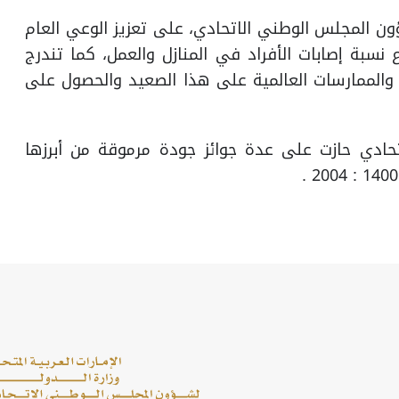
ن المجلس الوطني الاتحادي، على تعزيز الوعي العام
 نسبة إصابات الأفراد في المنازل والعمل، كما تندرج
ر والممارسات العالمية على هذا الصعيد والحصول على
تحادي حازت على عدة جوائز جودة مرموقة من أبرزها