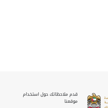
قدم ملاحظاتك حول استخدام
موقعنا