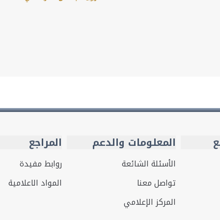
ع
المعلومات والدعم
المراجع
الأسئلة الشائعة
روابط مفيدة
تواصل معنا
المواد الاعلامية
المركز الإعلامي