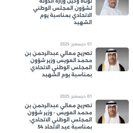
لوتاه وكيل وزارة الدولة
لشؤون المجلس الوطني
الاتحادي بمناسبة يوم
الشهيد
01 ديسمبر 2025
تصريح معالي عبدالرحمن بن
محمد العويس وزير شؤون
المجلس الوطني الاتحادي
بمناسبة يوم الشهيد
01 ديسمبر 2025
تصريح معالي عبدالرحمن بن
محمد العويس - وزير شؤون
المجلس الوطني الاتحادي،
بمناسبة عيد الاتحاد 54