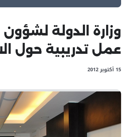
وزارة الدولة لشؤون
عمل تدريبية حول الا
15 أكتوبر 2012