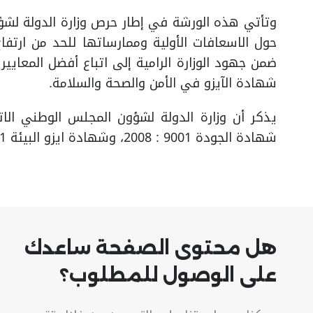
وتأتي هذه الورشة في إطار حرص وزارة الدولة لشؤو
حول الاسعافات الأولية وممارساتها للحد من ارتفاع
ضمن جهود الوزارة الرامية إلى اتباع أفضل المعايي
شهادة الآيزو في الأمن والصحة والسلامة.
يذكر أن وزارة الدولة لشؤون المجلس الوطني الا
شهادة الجودة 9001 : 2008، وشهادة ايزو البيئة 14001 : 2004 .
هل محتوى الصفحة ساعدك
على الوصول للمطلوب؟