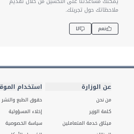
يمكنك مساعدتنا على التحسين من خلال تقديم
ملاحظاتك حول تجربتك.
نعم
لا
عن الوزارة
استخدام الموق
من نحن
حقوق الطبع والنشر
كلمة الوزير
إخلاء المسؤولية
ميثاق خدمة المتعاملين
سياسة الخصوصية