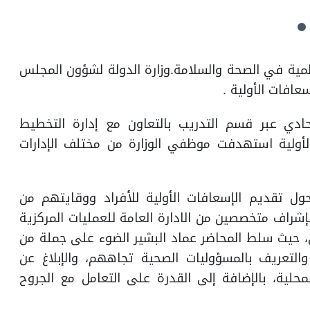
المية في الصحة والسلامة.وزارة الدولة لشؤون المجلس
افات الأولية .
ادي عبر قسم التدريب بالتعاون مع إدارة التخطيط
لأولية استهدفت موظفي الوزارة من مختلف الإدارات
 تقديم الإسعافات الأولية للأفراد ووقايتهم من
بإشراف متخصصين من الادارة العامة للعمليات المركزية
، حيث سلط المحاضر عماد البشير الضوء على جملة من
والتعريف بالمسؤوليات الصحية تجاههم، والإبلاغ عن
محلية، بالإضافة إلى القدرة على التعامل مع الجروح