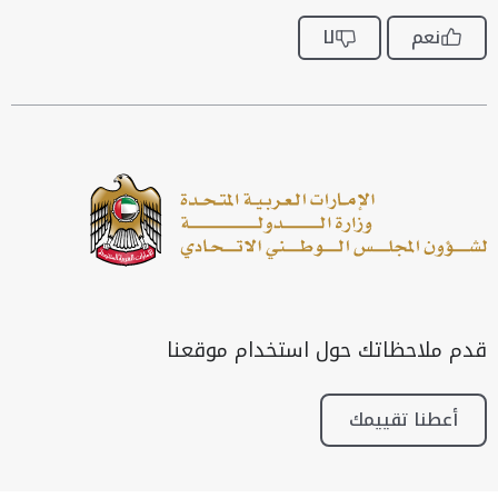
نعم
لا
قدم ملاحظاتك حول استخدام موقعنا
أعطنا تقييمك