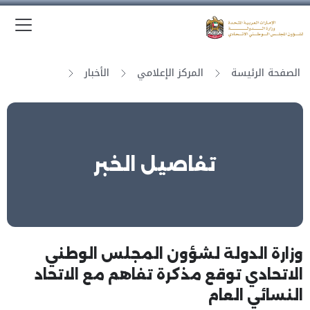
الق
وزارة الدولة لشؤون المجلس الوطني الاتحادي
الصفحة الرئيسة
المركز الإعلامي
الأخبار
تفاصيل الخبر
وزارة الدولة لشؤون المجلس الوطني
الاتحادي توقع مذكرة تفاهم مع الاتحاد
النسائي العام