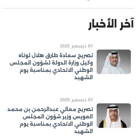
آخر الأخبار
01 ديسمبر 2025
تصريح سعادة طارق هلال لوتاه
وكيل وزارة الدولة لشؤون المجلس
الوطني الاتحادي بمناسبة يوم
الشهيد
01 ديسمبر 2025
تصريح معالي عبدالرحمن بن محمد
العويس وزير شؤون المجلس
الوطني الاتحادي بمناسبة يوم
الشهيد