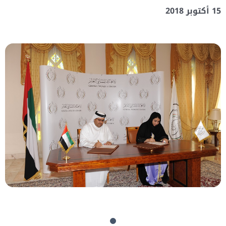
15 أكتوبر 2018