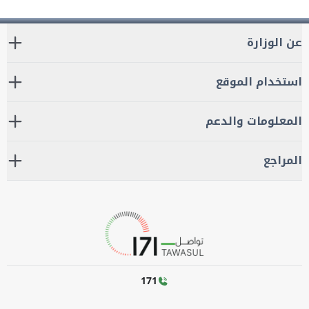
عن الوزارة
استخدام الموقع
المعلومات والدعم
المراجع
171