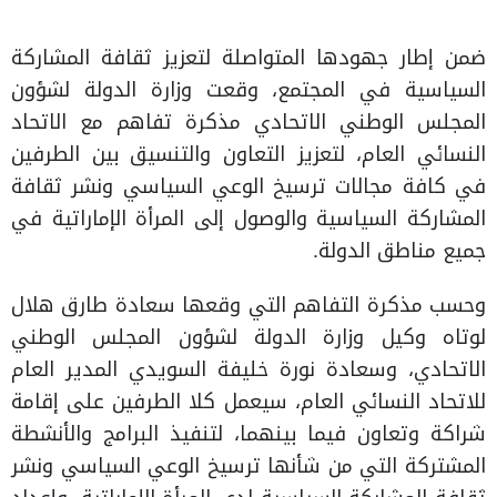
ضمن إطار جهودها المتواصلة لتعزيز ثقافة المشاركة
السياسية في المجتمع، وقعت وزارة الدولة لشؤون
المجلس الوطني الاتحادي مذكرة تفاهم مع الاتحاد
النسائي العام، لتعزيز التعاون والتنسيق بين الطرفين
في كافة مجالات ترسيخ الوعي السياسي ونشر ثقافة
المشاركة السياسية والوصول إلى المرأة الإماراتية في
جميع مناطق الدولة.
وحسب مذكرة التفاهم التي وقعها سعادة طارق هلال
لوتاه وكيل وزارة الدولة لشؤون المجلس الوطني
الاتحادي، وسعادة نورة خليفة السويدي المدير العام
للاتحاد النسائي العام، سيعمل كلا الطرفين على إقامة
شراكة وتعاون فيما بينهما، لتنفيذ البرامج والأنشطة
المشتركة التي من شأنها ترسيخ الوعي السياسي ونشر