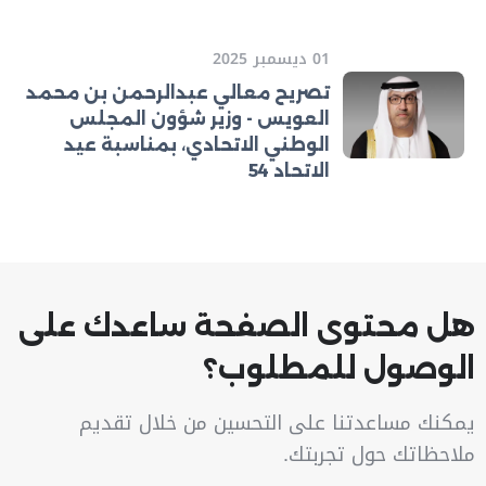
01 ديسمبر 2025
تصريح معالي عبدالرحمن بن محمد
العويس - وزير شؤون المجلس
الوطني الاتحادي، بمناسبة عيد
الاتحاد 54
هل محتوى الصفحة ساعدك على
الوصول للمطلوب؟
يمكنك مساعدتنا على التحسين من خلال تقديم
ملاحظاتك حول تجربتك.