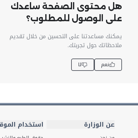
هل محتوى الصفحة ساعدك
على الوصول للمطلوب؟
يمكنك مساعدتنا على التحسين من خلال تقديم
ملاحظاتك حول تجربتك.
نعم
لا
عن الوزارة
استخدام الموق
من نحن
حقوق الطبع والنشر