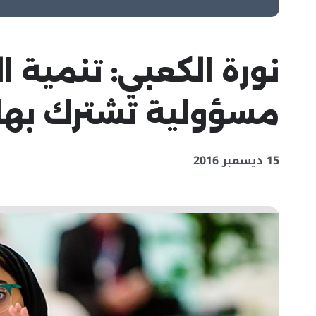
نورة الكعبي: تنمية 
مسؤولية تشترك بها
15 ديسمبر 2016