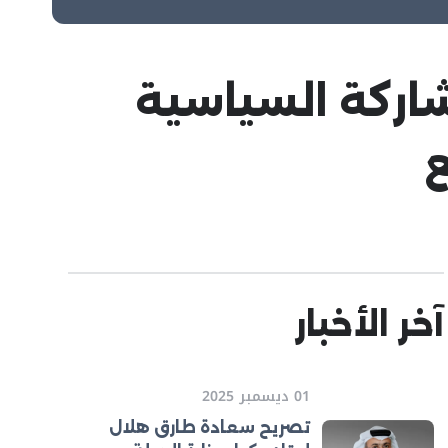
شاركة السياسية
ع
آخر الأخبار
01 ديسمبر 2025
تصريح سعادة طارق هلال