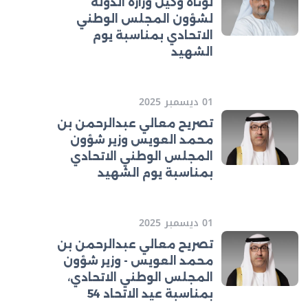
لوتاه وكيل وزارة الدولة
لشؤون المجلس الوطني
الاتحادي بمناسبة يوم
الشهيد
01 ديسمبر 2025
تصريح معالي عبدالرحمن بن
محمد العويس وزير شؤون
المجلس الوطني الاتحادي
بمناسبة يوم الشهيد
01 ديسمبر 2025
تصريح معالي عبدالرحمن بن
محمد العويس - وزير شؤون
المجلس الوطني الاتحادي،
بمناسبة عيد الاتحاد 54