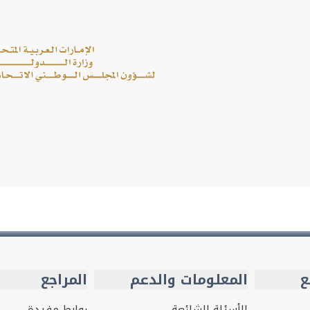
ع
المعلومات والدعم
المراجع
الأسئلة الشائعة
روابط مفيدة