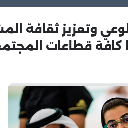
الوعي وتعزيز ثقافة الم
 كافة قطاعات المجتم