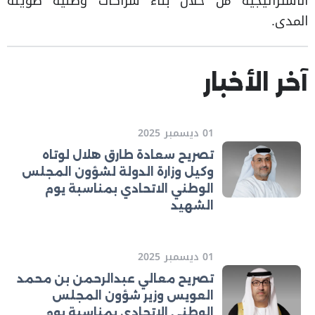
الاستراتيجية من خلال بناء شراكات وطنية طويلة
المدى.
آخر الأخبار
01 ديسمبر 2025
تصريح سعادة طارق هلال لوتاه
وكيل وزارة الدولة لشؤون المجلس
الوطني الاتحادي بمناسبة يوم
الشهيد
01 ديسمبر 2025
تصريح معالي عبدالرحمن بن محمد
العويس وزير شؤون المجلس
الوطني الاتحادي بمناسبة يوم