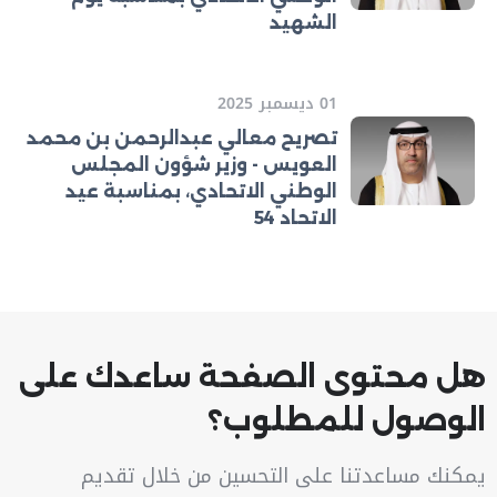
الشهيد
01 ديسمبر 2025
تصريح معالي عبدالرحمن بن محمد
العويس - وزير شؤون المجلس
الوطني الاتحادي، بمناسبة عيد
الاتحاد 54
هل محتوى الصفحة ساعدك على
الوصول للمطلوب؟
يمكنك مساعدتنا على التحسين من خلال تقديم