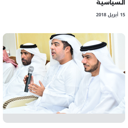
السياسية
15 أبريل 2018