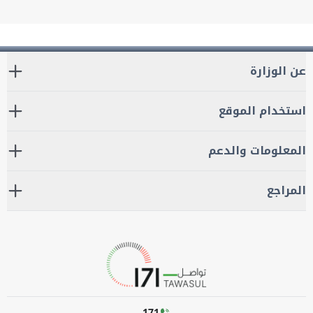
عن الوزارة
استخدام الموقع
المعلومات والدعم
المراجع
171