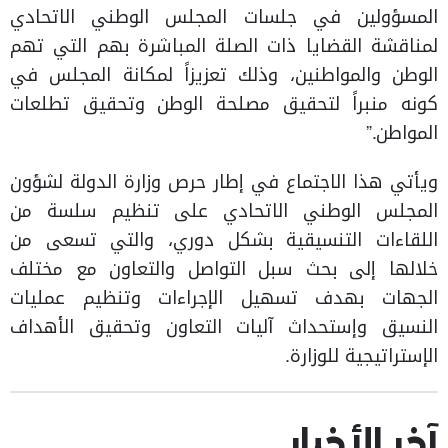
المسؤولين في جلسات المجلس الوطني الاتحادي
لمناقشة القضايا ذات الصلة المباشرة بهم التي تهم
الوطن والمواطنين، وذلك تعزيزاً لمكانة المجلس في
كونه منبراً لتحقيق مصلحة الوطن وتحقيق تطلعات
المواطن.”
ويأتي هذا الاجتماع في إطار حرص وزارة الدولة لشؤون
المجلس الوطني الاتحادي على تنظيم سلسة من
اللقاءات التنسيقية بشكل دوري، والتي تسعى من
خلالها إلى بحث سبل التواصل والتعاون مع مختلف
الجهات بهدف تسهيل الإجراءات وتنظيم عمليات
النسيق وإستحداث آليات التعاون وتحقيق الأهداف
الإستراتيجية للوزارة.
آخر الأخبار