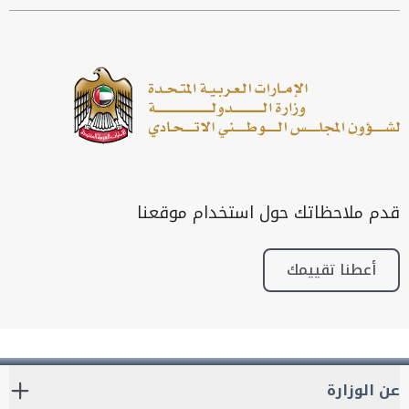
قدم ملاحظاتك حول استخدام موقعنا
أعطنا تقييمك
عن الوزارة