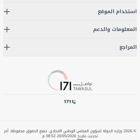
استخدام الموقع
المعلومات والدعم
المراجع
171
©
2026
وزارة الدولة لشؤون المجلس الوطني الاتحادي. جميع الحقوق محفوظة.
آخر
تحديث بتاريخ
20/05/2026 08:52 م