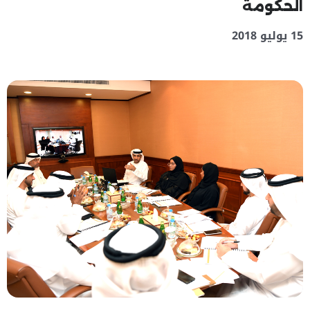
الحكومة
15 يوليو 2018