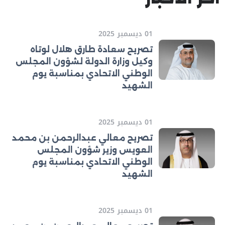
01 ديسمبر 2025
تصريح سعادة طارق هلال لوتاه
وكيل وزارة الدولة لشؤون المجلس
الوطني الاتحادي بمناسبة يوم
الشهيد
01 ديسمبر 2025
تصريح معالي عبدالرحمن بن محمد
العويس وزير شؤون المجلس
الوطني الاتحادي بمناسبة يوم
الشهيد
01 ديسمبر 2025