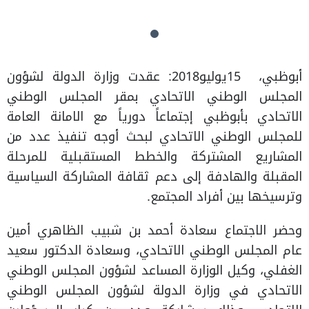
أبوظبي، 15يوليو2018: عقدت وزارة الدولة لشؤون
المجلس الوطني الاتحادي بمقر المجلس الوطني
الاتحادي بأبوظبي إجتماعاً دورياً مع الامانة العامة
للمجلس الوطني الاتحادي لبحث أوجه تنفيذ عدد من
المشاريع المشتركة والخطط المستقبلية للمرحلة
المقبلة والهادفة إلى دعم ثقافة المشاركة السياسية
وترسيخها بين أفراد المجتمع.
وحضر الاجتماع سعادة أحمد بن شبيب الظاهري أمين
عام المجلس الوطني الاتحادي، وسعادة الدكتور سعيد
الغفلي، وكيل الوزارة المساعد لشؤون المجلس الوطني
الاتحادي في وزارة الدولة لشؤون المجلس الوطني