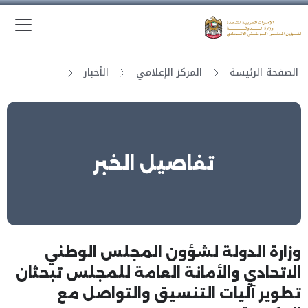
الق
وزارة الدولة لشؤون المجلس الوطني الاتحادي
الصفحة الرئيسة
المركز الإعلامي
الأخبار
تفاصيل الخبر
وزارة الدولة لشؤون المجلس الوطني
الاتحادي والأمانة العامة للمجلس تبحثان
تطوير آليات التنسيق والتواصل مع