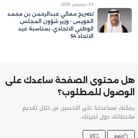
01 ديسمبر 2025
تصريح معالي عبدالرحمن بن محمد
العويس - وزير شؤون المجلس
الوطني الاتحادي، بمناسبة عيد
الاتحاد 54
هل محتوى الصفحة ساعدك على
الوصول للمطلوب؟
يمكنك مساعدتنا على التحسين من خلال تقديم
ملاحظاتك حول تجربتك.
نعم
لا