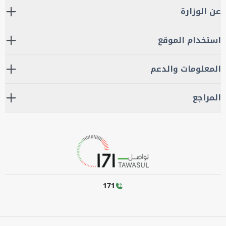
عن الوزارة
استخدام الموقع
المعلومات والدعم
المراجع
171