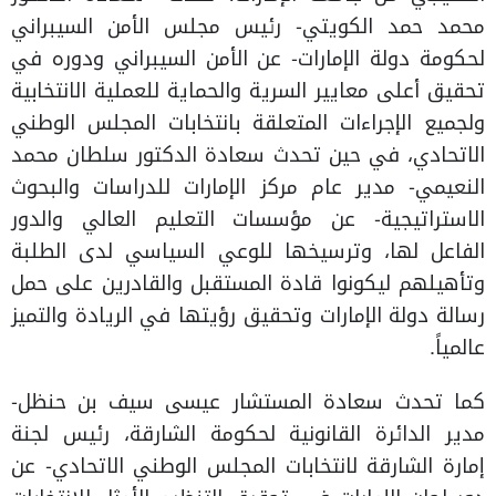
محمد حمد الكويتي- رئيس مجلس الأمن السيبراني
لحكومة دولة الإمارات- عن الأمن السيبراني ودوره في
تحقيق أعلى معايير السرية والحماية للعملية الانتخابية
ولجميع الإجراءات المتعلقة بانتخابات المجلس الوطني
الاتحادي، في حين تحدث سعادة الدكتور سلطان محمد
النعيمي- مدير عام مركز الإمارات للدراسات والبحوث
الاستراتيجية- عن مؤسسات التعليم العالي والدور
الفاعل لها، وترسيخها للوعي السياسي لدى الطلبة
وتأهيلهم ليكونوا قادة المستقبل والقادرين على حمل
رسالة دولة الإمارات وتحقيق رؤيتها في الريادة والتميز
عالمياً.
كما تحدث سعادة المستشار عيسى سيف بن حنظل-
مدير الدائرة القانونية لحكومة الشارقة، رئيس لجنة
إمارة الشارقة لانتخابات المجلس الوطني الاتحادي- عن