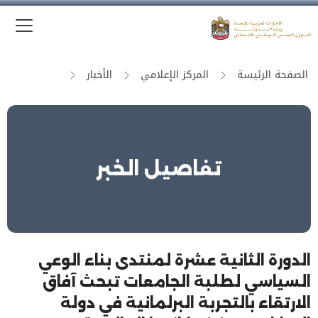
الق
وزارة الدولة لشؤون المجلس الوطني الاتحادي
الصفحة الرئيسة
المركز الإعلامي
الأخبار
تفاصيل الخبر
الدورة الثانية عشرة لمنتدى بناء الوعي
السياسي لطلبة الجامعات تبحث آفاق
الارتقاء بالتجربة البرلمانية في دولة