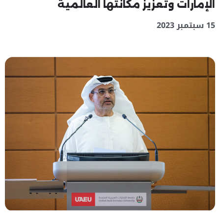
الإمارات وتعزيز مكانتها العالمية
15 سبتمبر 2023