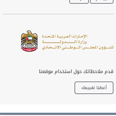
قدم ملاحظاتك حول استخدام موقعنا
أعطنا تقييمك