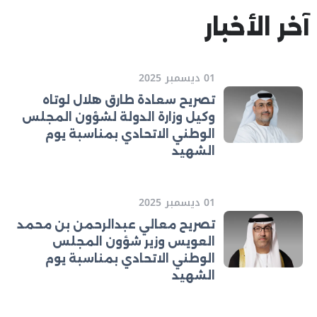
آخر الأخبار
01 ديسمبر 2025
تصريح سعادة طارق هلال لوتاه
وكيل وزارة الدولة لشؤون المجلس
الوطني الاتحادي بمناسبة يوم
الشهيد
01 ديسمبر 2025
تصريح معالي عبدالرحمن بن محمد
العويس وزير شؤون المجلس
الوطني الاتحادي بمناسبة يوم
الشهيد