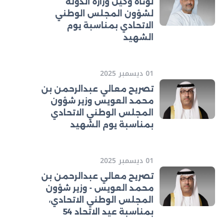
لوتاه وكيل وزارة الدولة
لشؤون المجلس الوطني
الاتحادي بمناسبة يوم
الشهيد
01 ديسمبر 2025
تصريح معالي عبدالرحمن بن
محمد العويس وزير شؤون
المجلس الوطني الاتحادي
بمناسبة يوم الشهيد
01 ديسمبر 2025
تصريح معالي عبدالرحمن بن
محمد العويس - وزير شؤون
المجلس الوطني الاتحادي،
بمناسبة عيد الاتحاد 54