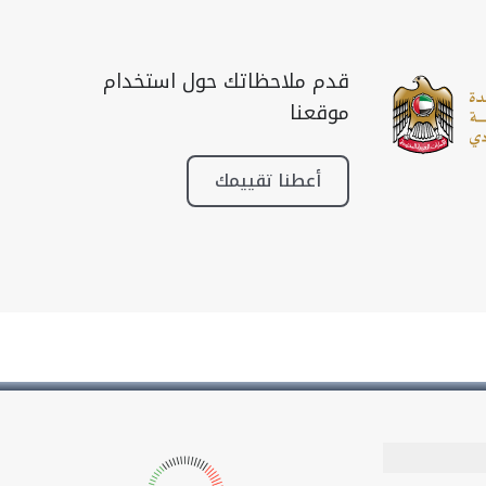
قدم ملاحظاتك حول استخدام
موقعنا
أعطنا تقييمك