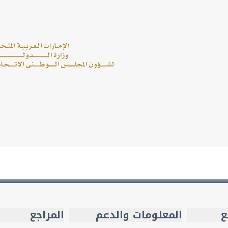
ع
المعلومات والدعم
المراجع