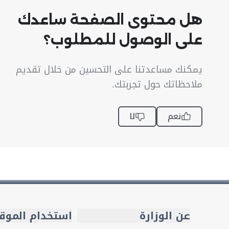
هل محتوى الصفحة ساعدك
على الوصول للمطلوب؟
يمكنك مساعدتنا على التحسين من خلال تقديم
ملاحظاتك حول تجربتك.
نعم
لا
عن الوزارة
استخدام الموق