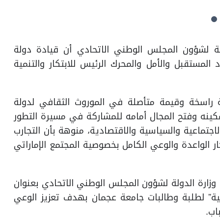
ة لشؤون المجلس الوطني الاتحادي أن قيادة دولة
 المستقبل والأمل والمحرك الرئيس للابتكار والتنمية
 راسخة وقيمة متأصلة في الموروث الثقافي لدولة
مكينه وفتح المجال أمامه للمشاركة في مسيرة التطور
اجتماعية والسياسية والاقتصادية، منوهة بأن التجارب
كار الواعدة والوعي الكامل بخصوصية المجتمع الإماراتي
زارة الدولة لشؤون المجلس الوطني الاتحادي بعنوان
ية” لطلبة وطالبات جامعة عجمان بهدف تعزيز الوعي
اب.