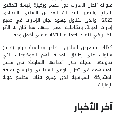
عنوانه “لجان الإمارات دور مهـم وركيزة رئيسة لتحقيق
النجاح والتميز لانتخابـات المجلس الوطني الاتحادي
2023″، والذي يتناول جهود لجان الإمارات في جميع
إمارات الدولة، وتكاملية العمل بينها، مما كان له الأثر
الكبير في تنقيذ العملية الانتخابية على أكمل وجه.
كذلك استعرض الملحق الصادر بمناسبة مرور (عشر)
سنوات على إطلاق المجلة، أهم الموضوعات التي
تناولتها المجلة خلال أعدادها السابقة؛ في سبيل
المساهمة في تعزيز الوعي السياسي وترسيخ ثقافة
المشاركة السياسية لدى جميع فئات مجتمع دولة
الإمارات.
آخر الأخبار