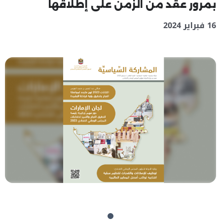
بمرور عقد من الزمن على إطلاقها
16 فبراير 2024