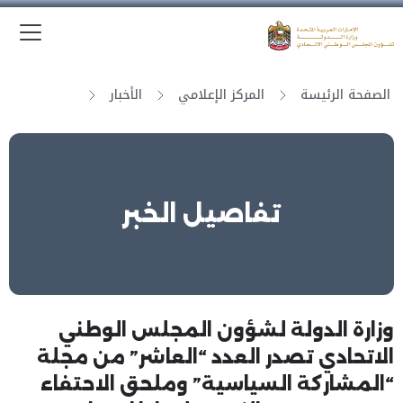
الق
وزارة الدولة لشؤون المجلس الوطني الاتحادي
الصفحة الرئيسة
المركز الإعلامي
الأخبار
تفاصيل الخبر
وزارة الدولة لشؤون المجلس الوطني
الاتحادي تصدر العدد “العاشر” من مجلة
“المشاركة السياسية” وملحق الاحتفاء