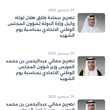
01 ديسمبر 2025
تصريح سعادة طارق هلال لوتاه
وكيل وزارة الدولة لشؤون المجلس
الوطني الاتحادي بمناسبة يوم
الشهيد
01 ديسمبر 2025
تصريح معالي عبدالرحمن بن محمد
العويس وزير شؤون المجلس
الوطني الاتحادي بمناسبة يوم
الشهيد
01 ديسمبر 2025
تصريح معالي عبدالرحمن بن محمد