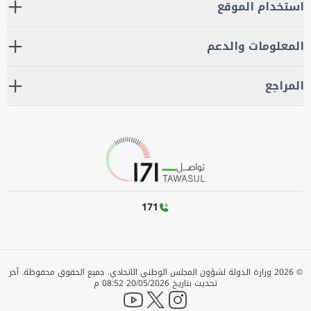
استخدام الموقع
المعلومات والدعم
المراجع
171
©
2026
وزارة الدولة لشؤون المجلس الوطني الاتحادي. جميع الحقوق محفوظة.
آخر
تحديث بتاريخ
20/05/2026 08:52 م
YouTube
twitter
instagram