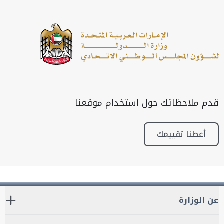
قدم ملاحظاتك حول استخدام موقعنا
أعطنا تقييمك
عن الوزارة