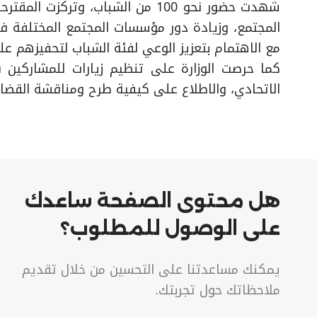
شهدت حضور نحو 100 من الشباب، وتر
المجتمع، وزيادة دور مؤسسات المجتمع المختلفة ف
مع الاهتمام بتعزيز الوعي لفئة الشباب لتحفيزهم عل
كما حرصت الوزارة على تنظيم زيارات للمشاركين
الاتحادي، والاطلاع على كيفية طرح ومناقشة القضا
هل محتوى الصفحة ساعدك
على الوصول للمطلوب؟
يمكنك مساعدتنا على التحسين من خلال تقديم
ملاحظاتك حول تجربتك.