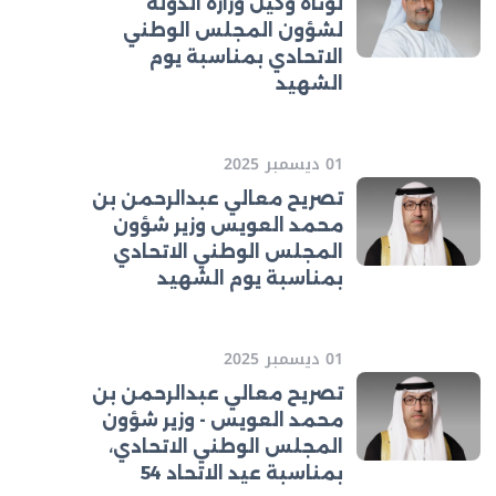
لوتاه وكيل وزارة الدولة
لشؤون المجلس الوطني
الاتحادي بمناسبة يوم
الشهيد
01 ديسمبر 2025
تصريح معالي عبدالرحمن بن
محمد العويس وزير شؤون
المجلس الوطني الاتحادي
بمناسبة يوم الشهيد
01 ديسمبر 2025
تصريح معالي عبدالرحمن بن
محمد العويس - وزير شؤون
المجلس الوطني الاتحادي،
بمناسبة عيد الاتحاد 54