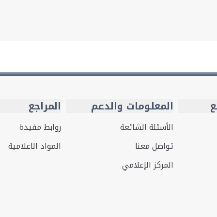
ع
المعلومات والدعم
المراجع
الأسئلة الشائعة
روابط مفيدة
تواصل معنا
المواد الاعلامية
المركز الإعلامي