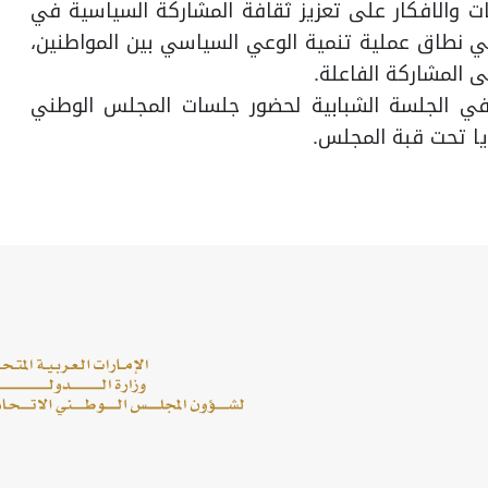
كزت المقترحات والافكار على تعزيز ثقافة المشاركة السياسية في
ي نطاق عملية تنمية الوعي السياسي بين المواطنين،
ى المشاركة الفاعلة.
 في الجلسة الشبابية لحضور جلسات المجلس الوطني
يا تحت قبة المجلس.