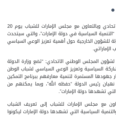
تستضيف وزارة الدولة لشؤون المجلس الوطني الاتحادي وبالتعاون مع مجلس الإمارات للشباب يوم 20
“التنمية السياسية في دولة الإمارات”، والتي سيتحدث
لة للشؤون الخارجية حول أهمية تعزيز الوعي السياسي
الإماراتي.
لشؤون المجلس الوطني الاتحادي: “تضع وزارة الدولة
اركة السياسية وتعزيز الوعي السياسي لشباب الوطن
 جهودها المستمرة لتنمية معارفهم ببرنامج التمكين
نهيان رئيس الدولة “حفظه الله”، وبما يمكنهم من
لتي تشهدها دولة الإمارات”.
اون مع مجلس الإمارات للشباب إلى تعريف الشباب
التنمية السياسية التي تشهدها دولة الإمارات ليكونوا