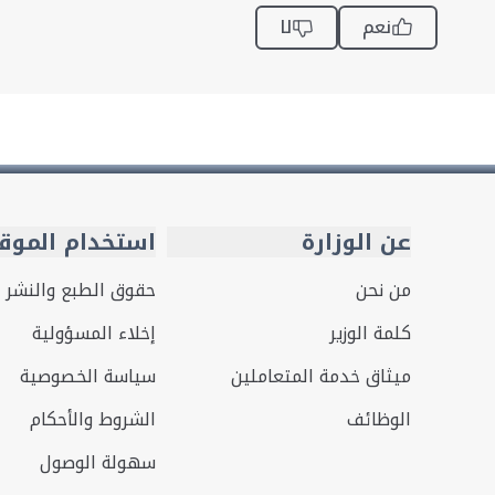
نعم
لا
عن الوزارة
استخدام الموق
من نحن
حقوق الطبع والنشر
كلمة الوزير
إخلاء المسؤولية
ميثاق خدمة المتعاملين
سياسة الخصوصية
الوظائف
الشروط والأحكام
سهولة الوصول