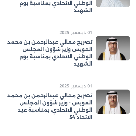
الوطني الاتحادي بمناسبة يوم
الشهيد
01 ديسمبر 2025
تصريح معالي عبدالرحمن بن محمد
العويس وزير شؤون المجلس
الوطني الاتحادي بمناسبة يوم
الشهيد
01 ديسمبر 2025
تصريح معالي عبدالرحمن بن محمد
العويس - وزير شؤون المجلس
الوطني الاتحادي، بمناسبة عيد
الاتحاد 54