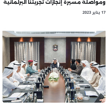
ومواصلة مسيرة إنجازات تجربتنا البرلمانية
17 يناير 2023