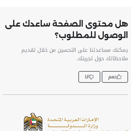
هل محتوى الصفحة ساعدك على
الوصول للمطلوب؟
يمكنك مساعدتنا على التحسين من خلال تقديم
ملاحظاتك حول تجربتك.
نعم
لا