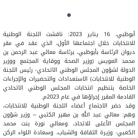
أبوظبي، 16 يناير 2023: ناقشت اللجنة الوطنية
للانتخابات خلال اجتماعها الأول، الذي عقد في مقر
ديوان الرئاسة بأبوظبي، برئاسة معالي عبد الرحمن بن
محمد العويس (وزير الصحة ووقاية المجتمع ووزير
الدولة لشؤون المجلس الوطني الاتحادي- رئيس اللجنة
الوطنية للانتخابات) الاستعدادات والتحضيرات والإجراءات
الخاصة بتنظيم انتخابات المجلس الوطني الاتحادي
القادمة المقرر إجراؤها في عام 2023م.
وقد حضر الاجتماع أعضاء اللجنة الوطنية للانتخابات،
وهم: معالي عبد الله بن مهير الكتبي – وزير شؤون
المجلس الأعلى للاتحاد، ومعالي نورة بنت محمد
الكعبي- وزيرة الثقافة والشباب، وسعادة اللواء الركن