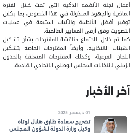
أعمال لجنة الأنظمة الذكية التي تمت خلال الفترة
الماضية والجهود المبذولة في هذا الخصوص، بما يكفل
توفير أفضل الأنظمة والآليات المتبعة في عمليات
التصويت وفق أرقى المعايير العالمية.
كما تم خلال الاجتماع مناقشة المقترحات بشأن تشكيل
الهيئات الانتخابية، وأيضاً المقترحات الخاصة بتشكيل
اللجان الفرعية، وكذلك المقترحات المتعلقة بالجدول
الزمني لانتخابات المجلس الوطني الاتحادي القادمة.
آخر الأخبار
01 ديسمبر 2025
تصريح سعادة طارق هلال لوتاه
وكيل وزارة الدولة لشؤون المجلس