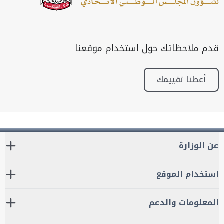
قدم ملاحظاتك حول استخدام موقعنا
أعطنا تقييمك
عن الوزارة
استخدام الموقع
المعلومات والدعم