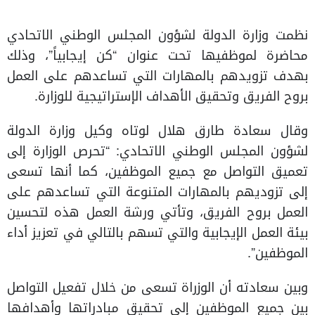
نظمت وزارة الدولة لشؤون المجلس الوطني الاتحادي
محاضرة لموظفيها تحت عنوان “كن إيجابياً”، وذلك
بهدف تزويدهم بالمهارات التي تساعدهم على العمل
بروح الفريق وتحقيق الأهداف الإستراتيجية للوزارة.
وقال سعادة طارق هلال لوتاه وكيل وزارة الدولة
لشؤون المجلس الوطني الاتحادي: “تحرص الوزارة إلى
تعميق التواصل مع جميع الموظفين، كما أنها تسعى
إلى تزوديهم بالمهارات المتنوعة التي تساعدهم على
العمل بروح الفريق، وتأتي ورشة العمل هذه لتحسين
بيئة العمل الإيجابية والتي تسهم بالتالي في تعزيز أداء
الموظفين”.
وبين سعادته أن الوزراة تسعى من خلال تفعيل التواصل
بين جميع الموظفين إلى تحقيق مبادراتها وأهدافها