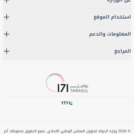
استخدام الموقع
المعلومات والدعم
المراجع
171
©
2026
وزارة الدولة لشؤون المجلس الوطني الاتحادي. جميع الحقوق محفوظة.
آخر