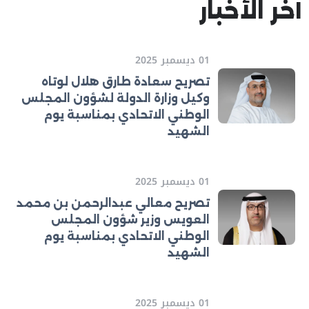
آخر الأخبار
01 ديسمبر 2025
تصريح سعادة طارق هلال لوتاه
وكيل وزارة الدولة لشؤون المجلس
الوطني الاتحادي بمناسبة يوم
الشهيد
01 ديسمبر 2025
تصريح معالي عبدالرحمن بن محمد
العويس وزير شؤون المجلس
الوطني الاتحادي بمناسبة يوم
الشهيد
01 ديسمبر 2025