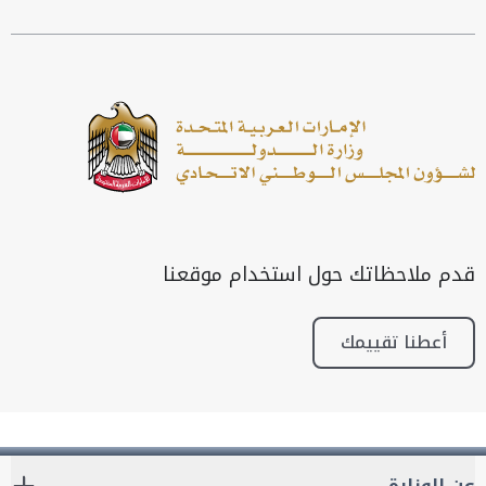
قدم ملاحظاتك حول استخدام موقعنا
أعطنا تقييمك
عن الوزارة