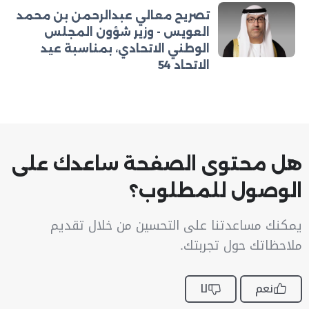
تصريح معالي عبدالرحمن بن محمد
العويس - وزير شؤون المجلس
الوطني الاتحادي، بمناسبة عيد
الاتحاد 54
هل محتوى الصفحة ساعدك على
الوصول للمطلوب؟
يمكنك مساعدتنا على التحسين من خلال تقديم
ملاحظاتك حول تجربتك.
نعم
لا