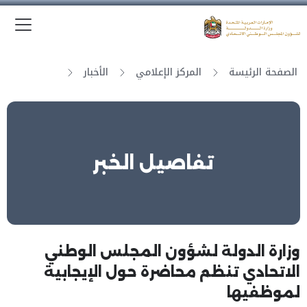
الق
وزارة الدولة لشؤون المجلس الوطني الاتحادي
الصفحة الرئيسة
المركز الإعلامي
الأخبار
تفاصيل الخبر
وزارة الدولة لشؤون المجلس الوطني
الاتحادي تنظم محاضرة حول الإيجابية
لموظفيها