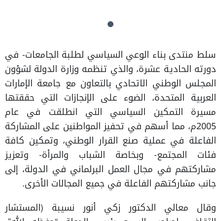
سلط منتدى بناء الوعي السياسي لطلبة الجامعات- في
دورته الحادية عشرة، والذي تنظمه وزارة الدولة لشؤون
المجلس الوطني الاتحادي بالتعاون مع جامعة الإمارات
العربية المتحدة، الضوء على الإنجازات التي حققتها
مسيرة التمكين السياسي التي انطلقت في عام
2005م، مما أسهم في تحفيز المواطنين على المشاركة
الفاعلة في عملية صنع القرار الوطني، وتمكين كافة
فئات المجتمع- وبخاصة الشباب والمرأة- وتعزيز
مشاركتهم في مجال العمل البرلماني في الدولة، إلى
جانب مشاركتهم الفاعلة في جميع المجالات الأخرى.
وقال معالي الدكتور زكي أنور نسيبة (المستشار