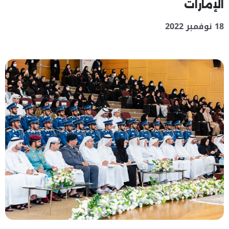
الإمارات
18 نوفمبر 2022