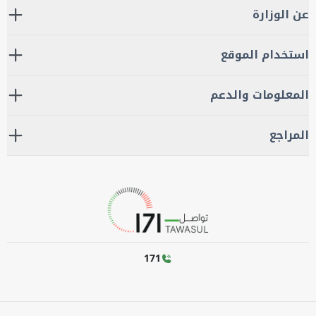
عن الوزارة
استخدام الموقع
المعلومات والدعم
المراجع
171