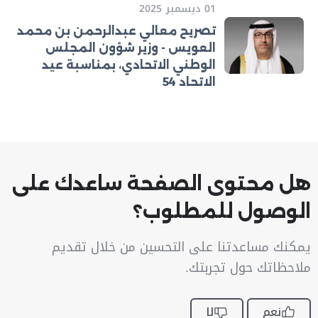
01 ديسمبر 2025
تصريح معالي عبدالرحمن بن محمد
العويس - وزير شؤون المجلس
الوطني الاتحادي، بمناسبة عيد
الاتحاد 54
هل محتوى الصفحة ساعدك على
الوصول للمطلوب؟
يمكنك مساعدتنا على التحسين من خلال تقديم
ملاحظاتك حول تجربتك.
نعم
لا