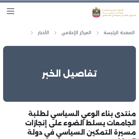
الق
وزارة الدولة لشؤون المجلس الوطني الاتحادي
الصفحة الرئيسة
المركز الإعلامي
الأخبار
تفاصيل الخبر
منتدى بناء الوعي السياسي لطلبة
الجامعات يسلط الضوء على إنجازات
مسيرة التمكين السياسي في دولة