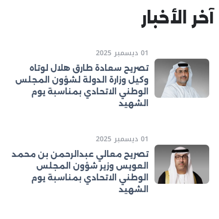
آخر الأخبار
01 ديسمبر 2025
تصريح سعادة طارق هلال لوتاه
وكيل وزارة الدولة لشؤون المجلس
الوطني الاتحادي بمناسبة يوم
الشهيد
01 ديسمبر 2025
تصريح معالي عبدالرحمن بن محمد
العويس وزير شؤون المجلس
الوطني الاتحادي بمناسبة يوم
الشهيد