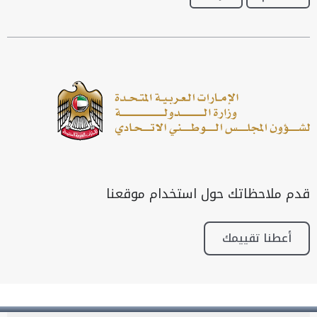
قدم ملاحظاتك حول استخدام موقعنا
أعطنا تقييمك